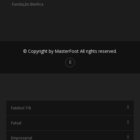
© Copyright by MasterFoot All rights reserved.
Futebol 7/8
Futsal
Empresarial