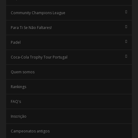
Community Champions League
Para Ti Se Não Faltares!
Padel
Coca-Cola Trophy Tour Portugal
Quem somos
Rankings
FAQ's
Inscrição
Campeonatos antigos