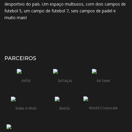
desportivo do país. Um espaço multiusos, com dois campos de
futebol 5, um campo de futebol 7, seis campos de padel e
muito mais!
PARCEIROS