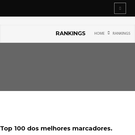
RANKINGS
HOME
RANKINGS
Top 100 dos melhores marcadores.