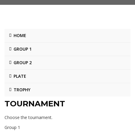
HOME
GROUP 1
GROUP 2
PLATE
TROPHY
TOURNAMENT
Choose the tournament.
Group 1