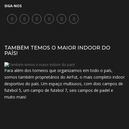
SIGA-NOS
TAMBÉM TEMOS O MAIOR INDOOR DO
PAÍS!
Para além dos torneios que organizamos em todo o país,
somos também proprietários do AirFut, o mais completo indoor
desportivo do país. Um espaço multiusos, com dois campos de
futebol 5, um campo de futebol 7, seis campos de padel e
muito mais!