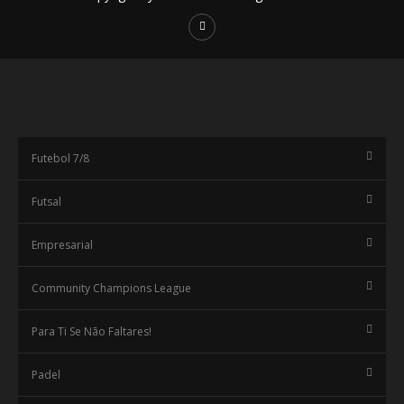
Futebol 7/8
Futsal
Empresarial
Community Champions League
Para Ti Se Não Faltares!
Padel