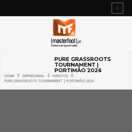
PURE GRASSROOTS
TOURNAMENT |
PORTIMÃO 2026
HOME
EMPRESARIAL
EVENTOS
PURE GRASSROOTS TOURNAMENT | PORTIMÃO 2026