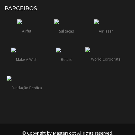
PARCEIROS
© Copyright by MasterFoot All rights reserved.