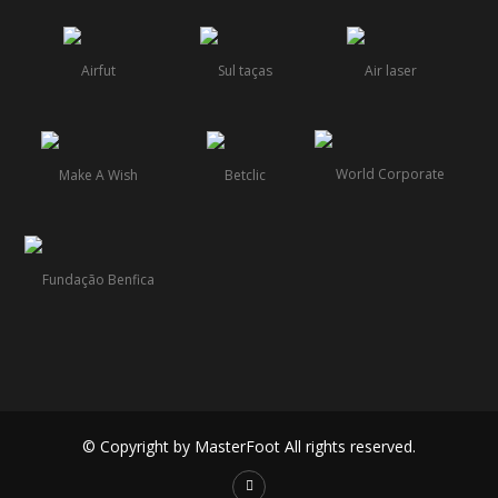
© Copyright by MasterFoot All rights reserved.