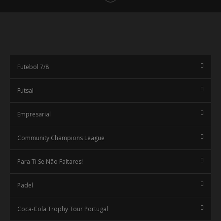
Futebol 7/8
Futsal
Empresarial
Community Champions League
Para Ti Se Não Faltares!
Padel
Coca-Cola Trophy Tour Portugal