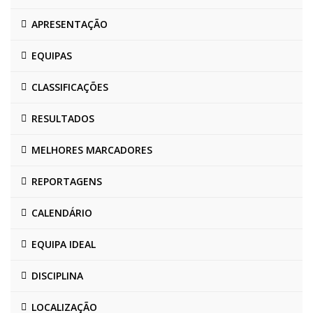
APRESENTAÇÃO
EQUIPAS
CLASSIFICAÇÕES
RESULTADOS
MELHORES MARCADORES
REPORTAGENS
CALENDÁRIO
EQUIPA IDEAL
DISCIPLINA
LOCALIZAÇÃO