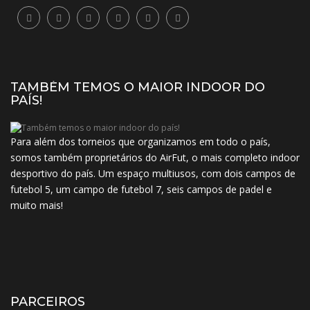
TAMBÉM TEMOS O MAIOR INDOOR DO
PAÍS!
Para além dos torneios que organizamos em todo o país,
somos também proprietários do AirFut, o mais completo indoor
desportivo do país. Um espaço multiusos, com dois campos de
futebol 5, um campo de futebol 7, seis campos de padel e
muito mais!
PARCEIROS