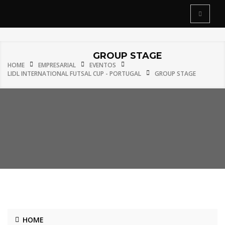
GROUP STAGE
HOME
EMPRESARIAL
EVENTOS
LIDL INTERNATIONAL FUTSAL CUP - PORTUGAL
GROUP STAGE
HOME