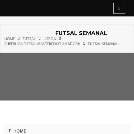
FUTSAL SEMANAL
HOME
FUTSAL
LISBOA
SUPERLIGA FUTSAL MASTERFOOT AMADORA
FUTSAL SEMANAL
HOME