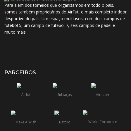
Para além dos torneios que organizamos em todo o país,
somos também proprietários do AirFut, o mais completo indoor
desportivo do país. Um espaço multiusos, com dois campos de
futebol 5, um campo de futebol 7, seis campos de padel e
muito mais!
PARCEIROS