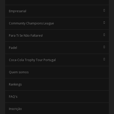
Empresarial
Community Champions League
Para Ti Se Não Faltares!
Padel
Coca-Cola Trophy Tour Portugal
Quem somos
Rankings
FAQ's
Inscrição