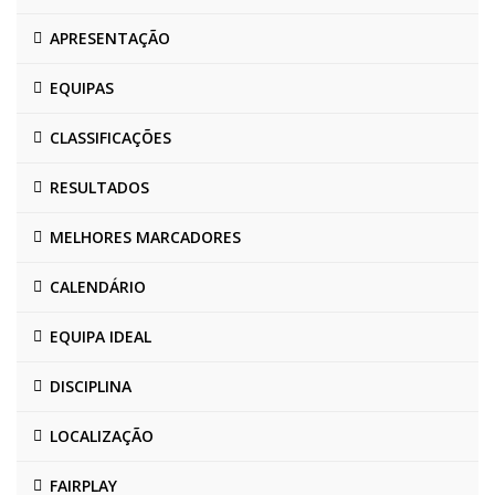
APRESENTAÇÃO
EQUIPAS
CLASSIFICAÇÕES
RESULTADOS
MELHORES MARCADORES
CALENDÁRIO
EQUIPA IDEAL
DISCIPLINA
LOCALIZAÇÃO
FAIRPLAY