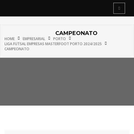
CAMPEONATO
HOME
EMPRESARIAL
PORTO
LIGA FUTSAL EMPRESAS MASTERFOOT PORTO 2024/2025
CAMPEONATO