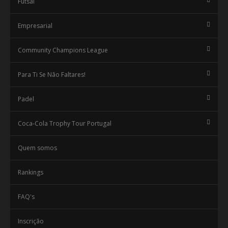
Futsal
Empresarial
Community Champions League
Para Ti Se Não Faltares!
Padel
Coca-Cola Trophy Tour Portugal
Quem somos
Rankings
FAQ's
Inscrição