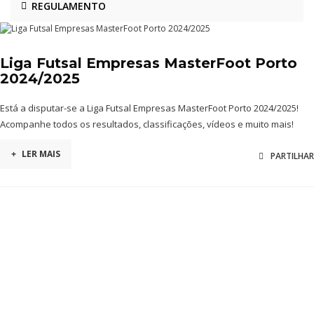
REGULAMENTO
Liga Futsal Empresas MasterFoot Porto
2024/2025
Está a disputar-se a Liga Futsal Empresas MasterFoot Porto 2024/2025!
Acompanhe todos os resultados, classificações, vídeos e muito mais!
+
LER MAIS
PARTILHAR