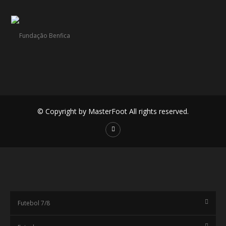
© Copyright by MasterFoot All rights reserved.
Futebol 7/8