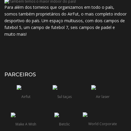
Para além dos torneios que organizamos em todo o país,
somos também proprietários do AirFut, o mais completo indoor
desportivo do país. Um espaço multiusos, com dois campos de
futebol 5, um campo de futebol 7, seis campos de padel e
muito mais!
PARCEIROS