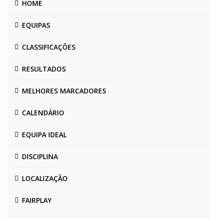
HOME
EQUIPAS
CLASSIFICAÇÕES
RESULTADOS
MELHORES MARCADORES
CALENDÁRIO
EQUIPA IDEAL
DISCIPLINA
LOCALIZAÇÃO
FAIRPLAY