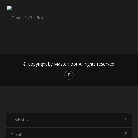
© Copyright by MasterFoot All rights reserved.
Futebol 7/8
Futsal