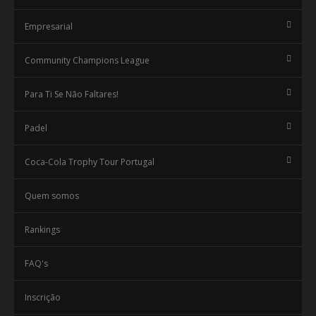
Empresarial
Community Champions League
Para Ti Se Não Faltares!
Padel
Coca-Cola Trophy Tour Portugal
Quem somos
Rankings
FAQ's
Inscrição