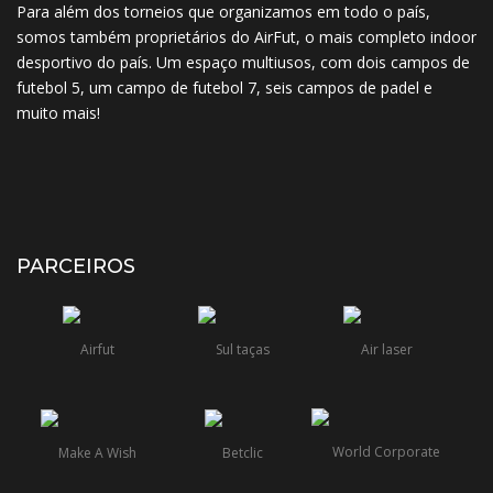
Para além dos torneios que organizamos em todo o país,
somos também proprietários do AirFut, o mais completo indoor
desportivo do país. Um espaço multiusos, com dois campos de
futebol 5, um campo de futebol 7, seis campos de padel e
muito mais!
PARCEIROS