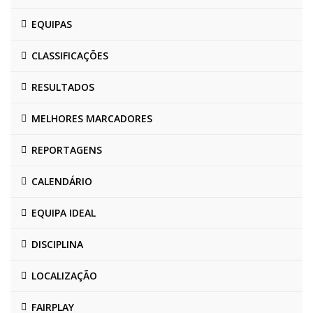
EQUIPAS
CLASSIFICAÇÕES
RESULTADOS
MELHORES MARCADORES
REPORTAGENS
CALENDÁRIO
EQUIPA IDEAL
DISCIPLINA
LOCALIZAÇÃO
FAIRPLAY