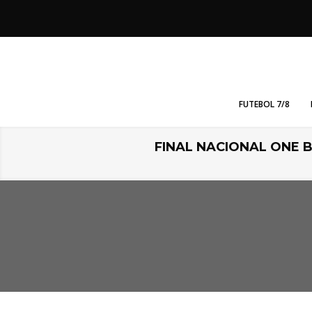
FUTEBOL 7/8
FINAL NACIONAL ONE B