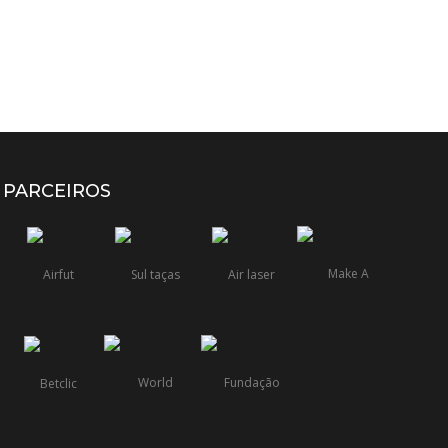
PARCEIROS