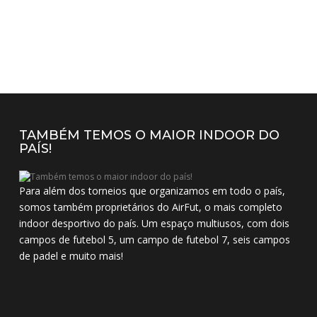
TAMBÉM TEMOS O MAIOR INDOOR DO
PAÍS!
Para além dos torneios que organizamos em todo o país,
somos também proprietários do AirFut, o mais completo
indoor desportivo do país. Um espaço multiusos, com dois
campos de futebol 5, um campo de futebol 7, seis campos
de padel e muito mais!