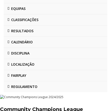
EQUIPAS
CLASSIFICAÇÕES
RESULTADOS
CALENDÁRIO
DISCIPLINA
LOCALIZAÇÃO
FAIRPLAY
REGULAMENTO
Community Champions League