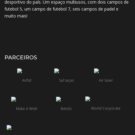
desportivo do país. Um espaço multiusos, com dois campos de
futebol 5, um campo de futebol 7, seis campos de padel e
muito mais!
PARCEIROS