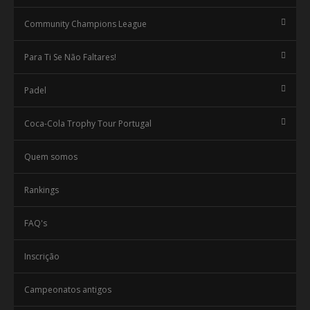
Community Champions League
Para Ti Se Não Faltares!
Padel
Coca-Cola Trophy Tour Portugal
Quem somos
Rankings
FAQ's
Inscrição
Campeonatos antigos