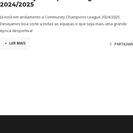
2024/2025
Já está em andamento a Community Champions League 2024/2025.
Desejamos boa sorte a todas as equipas e que seja mais uma grande
época desportiva!
+
LER MAIS
PARTILHAR