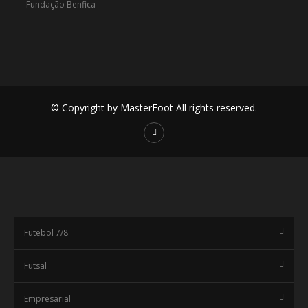
© Copyright by MasterFoot All rights reserved.
Futebol 7/8
Futsal
Empresarial