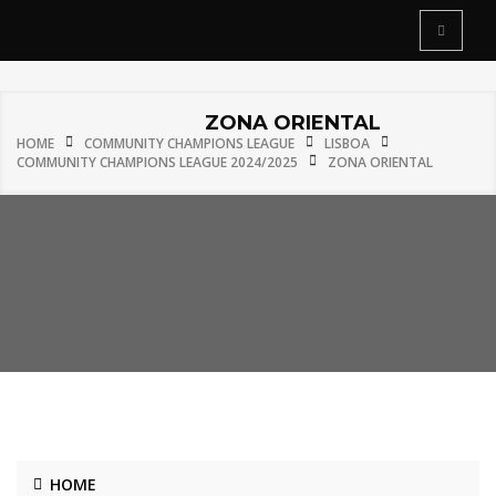
ZONA ORIENTAL
HOME
COMMUNITY CHAMPIONS LEAGUE
LISBOA
COMMUNITY CHAMPIONS LEAGUE 2024/2025
ZONA ORIENTAL
HOME