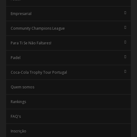
Empresarial
Community Champions League
Para Ti Se Não Faltares!
Padel
Coca-Cola Trophy Tour Portugal
Quem somos
Rankings
FAQ's
Inscrição