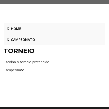
HOME
CAMPEONATO
TORNEIO
Escolha o torneio pretendido.
Campeonato