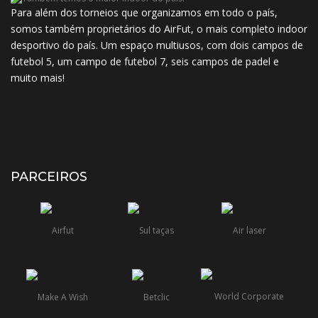
Para além dos torneios que organizamos em todo o país,
somos também proprietários do AirFut, o mais completo indoor
desportivo do país. Um espaço multiusos, com dois campos de
futebol 5, um campo de futebol 7, seis campos de padel e
muito mais!
PARCEIROS