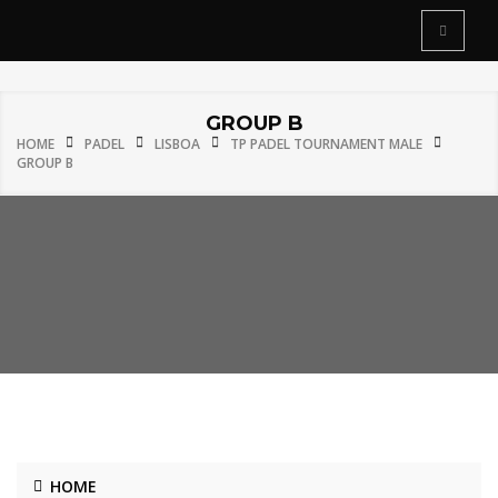
GROUP B
HOME
PADEL
LISBOA
TP PADEL TOURNAMENT MALE
GROUP B
HOME