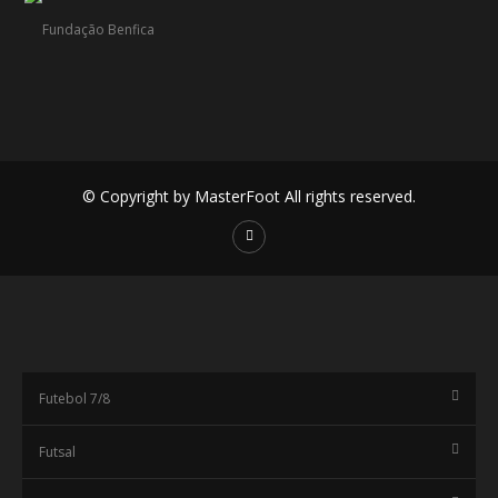
© Copyright by MasterFoot All rights reserved.
Futebol 7/8
Futsal