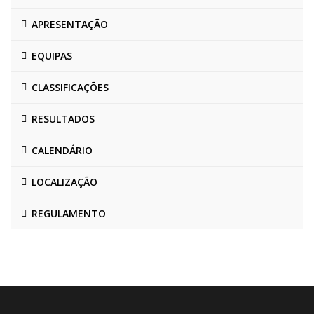
APRESENTAÇÃO
EQUIPAS
CLASSIFICAÇÕES
RESULTADOS
CALENDÁRIO
LOCALIZAÇÃO
REGULAMENTO