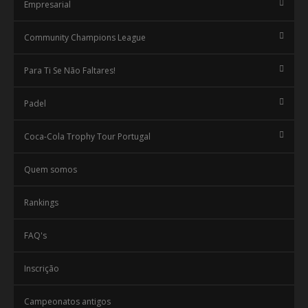
Empresarial
Community Champions League
Para Ti Se Não Faltares!
Padel
Coca-Cola Trophy Tour Portugal
Quem somos
Rankings
FAQ's
Inscrição
Campeonatos antigos