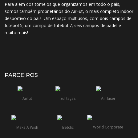
Para além dos torneios que organizamos em todo o país,
somos também proprietários do AirFut, o mais completo indoor
desportivo do país. Um espaço multiusos, com dois campos de
futebol 5, um campo de futebol 7, seis campos de padel e
muito mais!
PARCEIROS