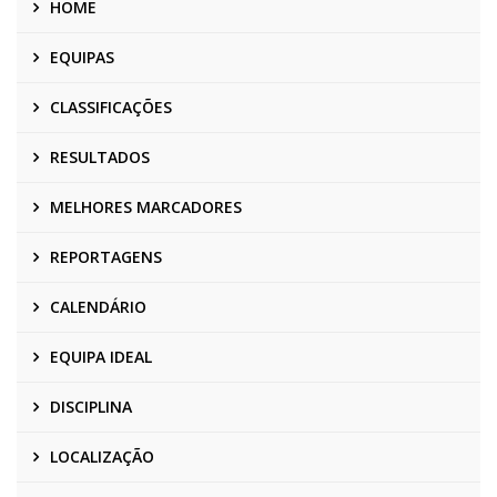
HOME
EQUIPAS
CLASSIFICAÇÕES
RESULTADOS
MELHORES MARCADORES
REPORTAGENS
CALENDÁRIO
EQUIPA IDEAL
DISCIPLINA
LOCALIZAÇÃO