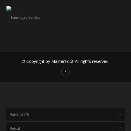
© Copyright by MasterFoot All rights reserved.
Futebol 7/8
Futsal