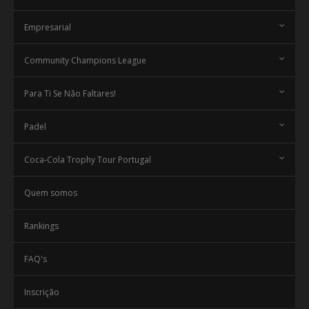
Empresarial
Community Champions League
Para Ti Se Não Faltares!
Padel
Coca-Cola Trophy Tour Portugal
Quem somos
Rankings
FAQ's
Inscrição