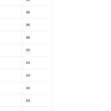
26
26
26
25
24
24
24
24