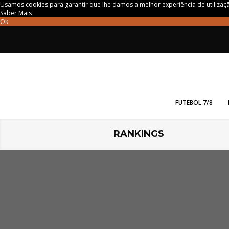
Usamos cookies para garantir que lhe damos a melhor experiência de utilizaçã
Saber Mais
Ok
FUTEBOL 7/8
RANKINGS