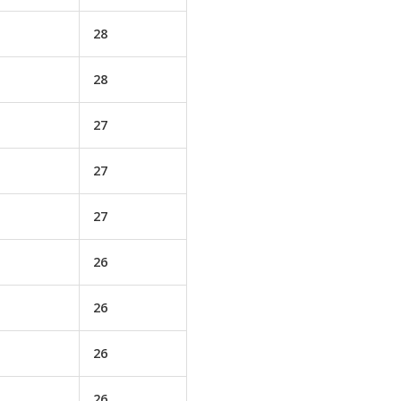
28
28
27
27
27
26
26
26
26