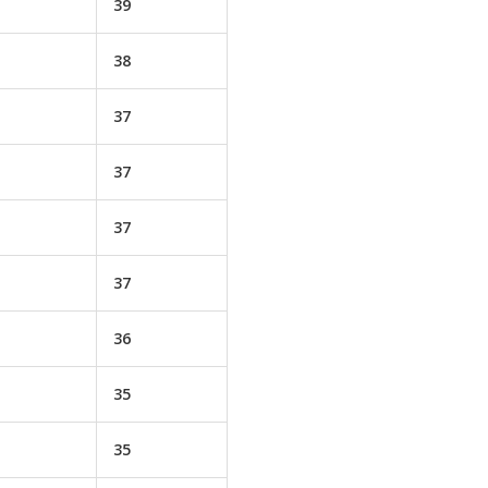
39
38
37
37
37
37
36
35
35