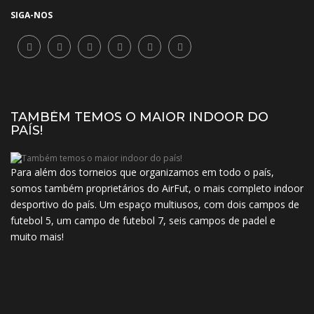
SIGA-NOS
TAMBÉM TEMOS O MAIOR INDOOR DO
PAÍS!
Para além dos torneios que organizamos em todo o país,
somos também proprietários do AirFut, o mais completo indoor
desportivo do país. Um espaço multiusos, com dois campos de
futebol 5, um campo de futebol 7, seis campos de padel e
muito mais!