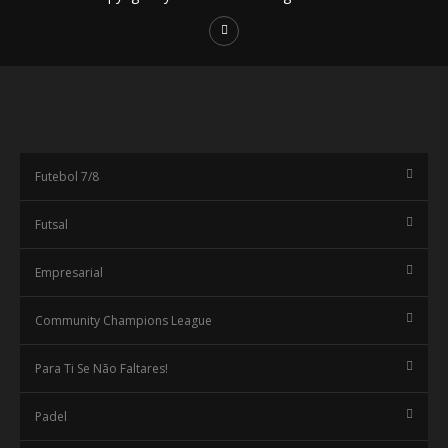
Futebol 7/8
Futsal
Empresarial
Community Champions League
Para Ti Se Não Faltares!
Padel