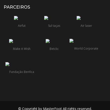
PARCEIROS
© Copyright by MasterFoot All rights reserved.