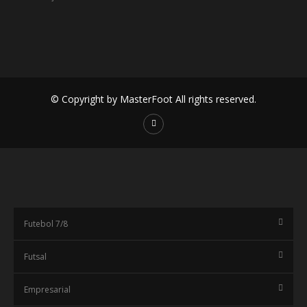
© Copyright by MasterFoot All rights reserved.
Futebol 7/8
Futsal
Empresarial