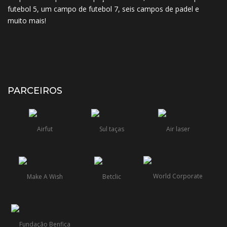
futebol 5, um campo de futebol 7, seis campos de padel e
muito mais!
PARCEIROS