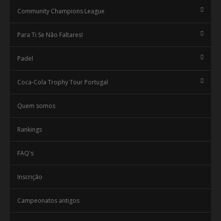
Community Champions League
Para Ti Se Não Faltares!
Padel
Coca-Cola Trophy Tour Portugal
Quem somos
Rankings
FAQ's
Inscrição
Campeonatos antigos