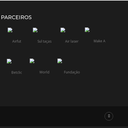
PARCEIROS