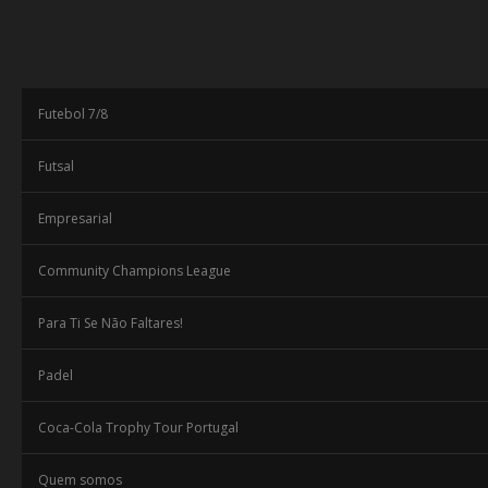
Futebol 7/8
Futsal
Empresarial
Community Champions League
Para Ti Se Não Faltares!
Padel
Coca-Cola Trophy Tour Portugal
Quem somos