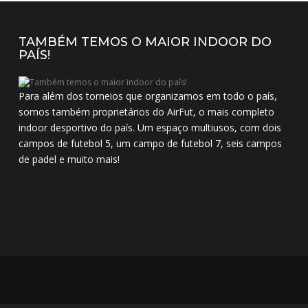
TAMBÉM TEMOS O MAIOR INDOOR DO
PAÍS!
Para além dos torneios que organizamos em todo o país,
somos também proprietários do AirFut, o mais completo
indoor desportivo do país. Um espaço multiusos, com dois
campos de futebol 5, um campo de futebol 7, seis campos
de padel e muito mais!