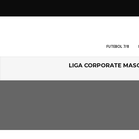
FUTEBOL 7/8
LIGA CORPORATE MAS