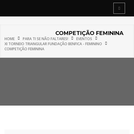
COMPETIÇÃO FEMININA
HOME
PARA TI SE NÃO FALTARES!
EVENTOS
XI TORNEIO TRIANGULAR FUNDAÇÃO BENFICA - FEMININO
COMPETIÇÃO FEMININA