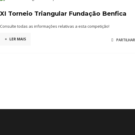
XI Torneio Triangular Fundação Benfica
Consulte todas as informações relativas a esta competição!
+
LER MAIS
PARTILHAR