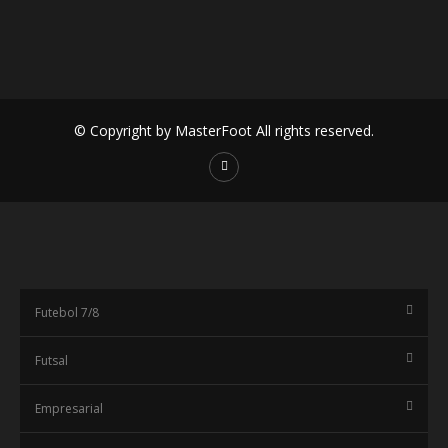
© Copyright by MasterFoot All rights reserved.
Futebol 7/8
Futsal
Empresarial