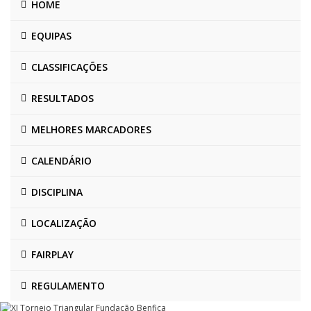
HOME
EQUIPAS
CLASSIFICAÇÕES
RESULTADOS
MELHORES MARCADORES
CALENDÁRIO
DISCIPLINA
LOCALIZAÇÃO
FAIRPLAY
REGULAMENTO