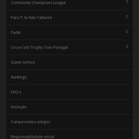
Community Champions League
Para Ti Se Não Faltares!
Padel
Coca-Cola Trophy Tour Portugal
Quem somos
Rankings
FAQ's
Inscrição
Campeonatos antigos
Responsabilidade social