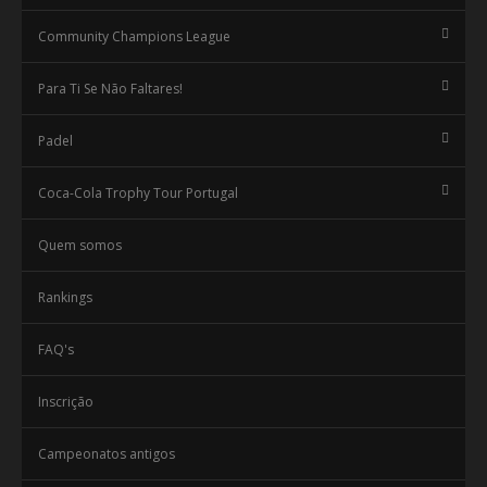
Community Champions League
Para Ti Se Não Faltares!
Padel
Coca-Cola Trophy Tour Portugal
Quem somos
Rankings
FAQ's
Inscrição
Campeonatos antigos