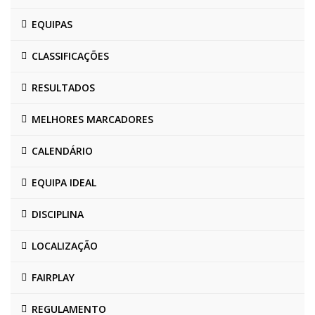
EQUIPAS
CLASSIFICAÇÕES
RESULTADOS
MELHORES MARCADORES
CALENDÁRIO
EQUIPA IDEAL
DISCIPLINA
LOCALIZAÇÃO
FAIRPLAY
REGULAMENTO