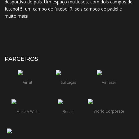
desportivo do país. Um espaço multiusos, com dois campos de
futebol 5, um campo de futebol 7, seis campos de padel e
muito mais!
PARCEIROS