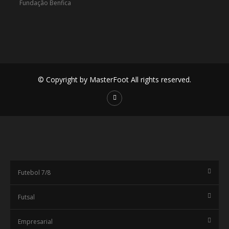
© Copyright by MasterFoot All rights reserved.
Futebol 7/8
Futsal
Empresarial