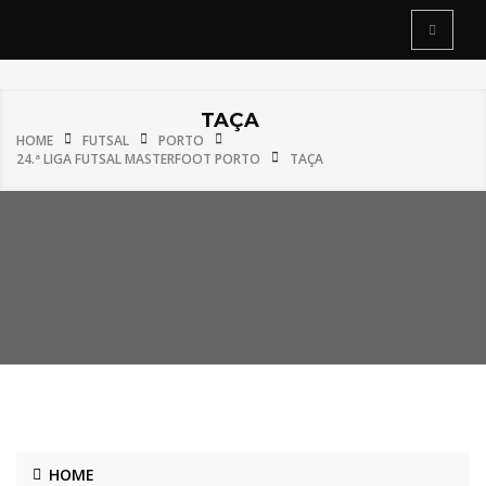
TAÇA
HOME
FUTSAL
PORTO
24.ª LIGA FUTSAL MASTERFOOT PORTO
TAÇA
HOME