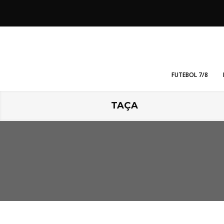
FUTEBOL 7/8
TAÇA