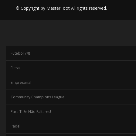
© Copyright by MasterFoot All rights reserved.
Futebol 7/8
Futsal
Empresarial
Community Champions League
Para Ti Se Não Faltares!
Padel