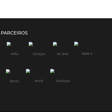
PARCEIROS