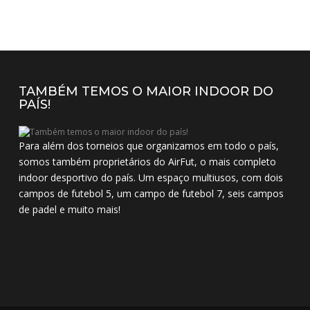
TAMBÉM TEMOS O MAIOR INDOOR DO
PAÍS!
Para além dos torneios que organizamos em todo o país,
somos também proprietários do AirFut, o mais completo
indoor desportivo do país. Um espaço multiusos, com dois
campos de futebol 5, um campo de futebol 7, seis campos
de padel e muito mais!