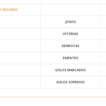
T RECORDS
JOGOS
VITÓRIAS
DERROTAS
EMPATES
GOLOS MARCADOS
GOLOS SOFRIDOS