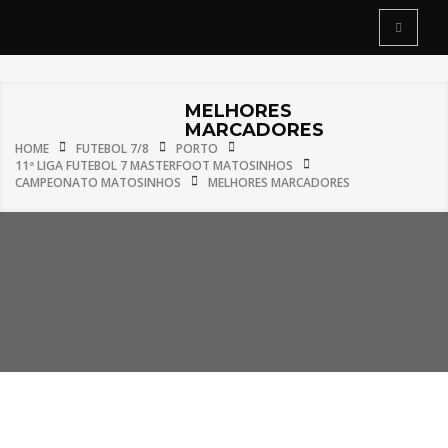
MELHORES
MARCADORES
HOME
FUTEBOL 7/8
PORTO
11ª LIGA FUTEBOL 7 MASTERFOOT MATOSINHOS
CAMPEONATO MATOSINHOS
MELHORES MARCADORES