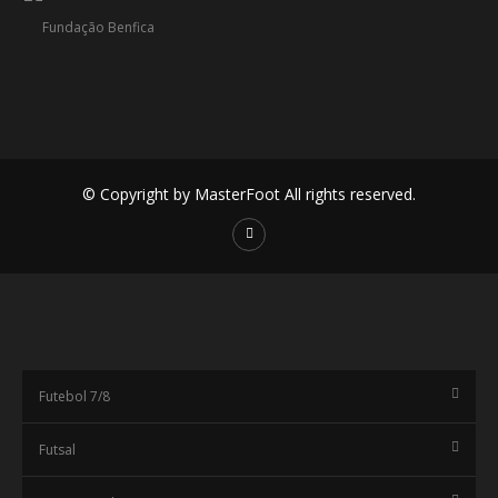
© Copyright by MasterFoot All rights reserved.
Futebol 7/8
Futsal