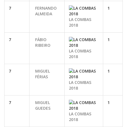
7
FERNANDO
1
ALMEIDA
LA COMBAS
2018
7
FÁBIO
1
RIBEIRO
LA COMBAS
2018
7
MIGUEL
1
FÉRIAS
LA COMBAS
2018
7
MIGUEL
1
GUEDES
LA COMBAS
2018