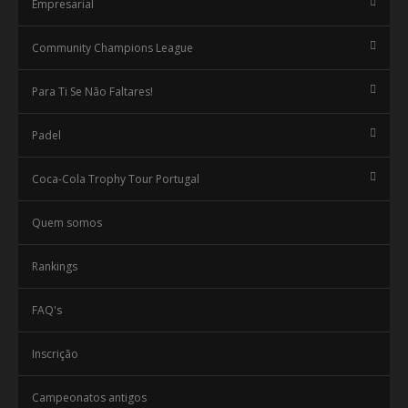
Empresarial
Community Champions League
Para Ti Se Não Faltares!
Padel
Coca-Cola Trophy Tour Portugal
Quem somos
Rankings
FAQ's
Inscrição
Campeonatos antigos