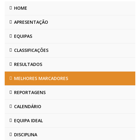
HOME
APRESENTAÇÃO
EQUIPAS
CLASSIFICAÇÕES
RESULTADOS
MELHORES MARCADORES
REPORTAGENS
CALENDÁRIO
EQUIPA IDEAL
DISCIPLINA