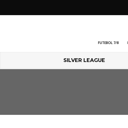
FUTEBOL 7/8
SILVER LEAGUE