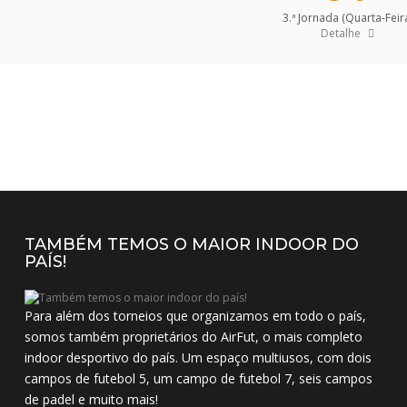
3.ª Jornada (Quarta-Feir
Detalhe
TAMBÉM TEMOS O MAIOR INDOOR DO
PAÍS!
Para além dos torneios que organizamos em todo o país,
somos também proprietários do AirFut, o mais completo
indoor desportivo do país. Um espaço multiusos, com dois
campos de futebol 5, um campo de futebol 7, seis campos
de padel e muito mais!