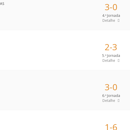
3-0
4.ª Jornada
Detalhe
2-3
5.ª Jornada
Detalhe
3-0
6.ª Jornada
Detalhe
1-6