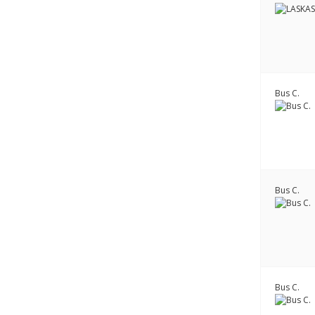
Bus C.
Bus C.
Bus C.