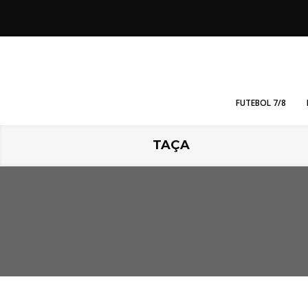
FUTEBOL 7/8
TAÇA