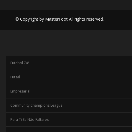
© Copyright by MasterFoot All rights reserved.
Futebol 7/8
Futsal
Empresarial
Community Champions League
Para Ti Se Não Faltares!