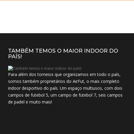
TAMBÉM TEMOS O MAIOR INDOOR DO
PAÍS!
Para além dos torneios que organizamos em todo o país,
somos também proprietários do AirFut, o mais completo
indoor desportivo do país. Um espaço multiusos, com dois
campos de futebol 5, um campo de futebol 7, seis campos
de padel e muito mais!