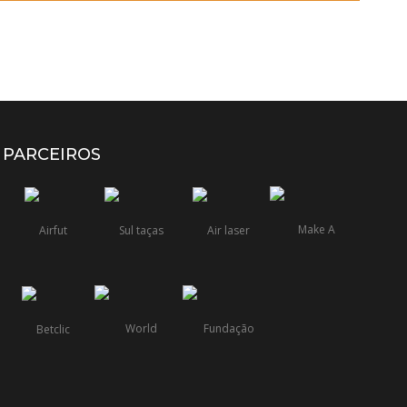
PARCEIROS