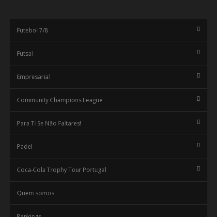
Futebol 7/8
Futsal
Empresarial
Community Champions League
Para Ti Se Não Faltares!
Padel
Coca-Cola Trophy Tour Portugal
Quem somos
Rankings