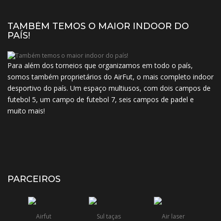
TAMBÉM TEMOS O MAIOR INDOOR DO
PAÍS!
Para além dos torneios que organizamos em todo o país,
somos também proprietários do AirFut, o mais completo indoor
desportivo do país. Um espaço multiusos, com dois campos de
futebol 5, um campo de futebol 7, seis campos de padel e
muito mais!
PARCEIROS