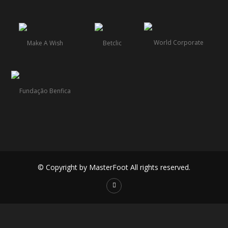
© Copyright by MasterFoot All rights reserved.