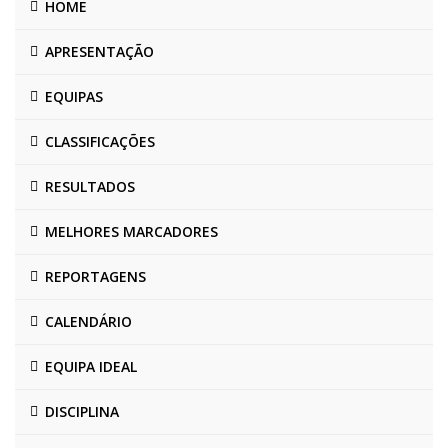
HOME
APRESENTAÇÃO
EQUIPAS
CLASSIFICAÇÕES
RESULTADOS
MELHORES MARCADORES
REPORTAGENS
CALENDÁRIO
EQUIPA IDEAL
DISCIPLINA