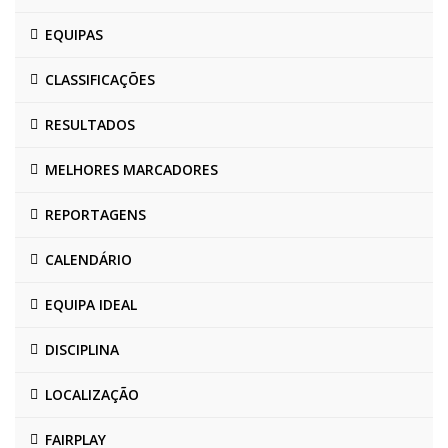
EQUIPAS
CLASSIFICAÇÕES
RESULTADOS
MELHORES MARCADORES
REPORTAGENS
CALENDÁRIO
EQUIPA IDEAL
DISCIPLINA
LOCALIZAÇÃO
FAIRPLAY