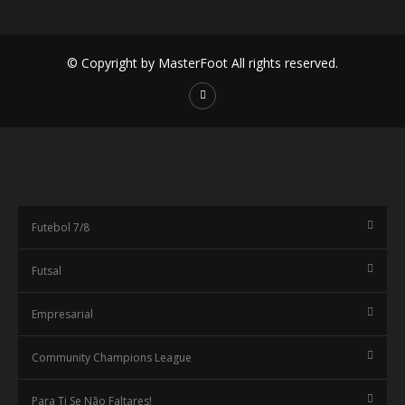
© Copyright by MasterFoot All rights reserved.
Futebol 7/8
Futsal
Empresarial
Community Champions League
Para Ti Se Não Faltares!