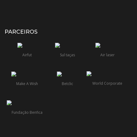
PARCEIROS