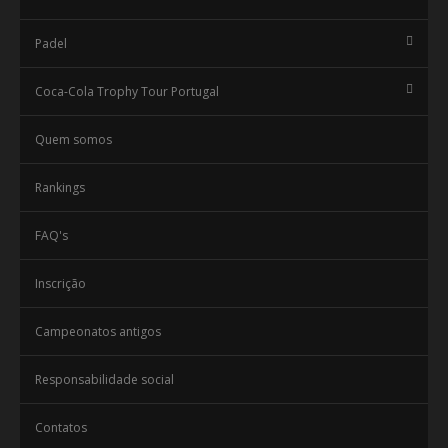
Padel
Coca-Cola Trophy Tour Portugal
Quem somos
Rankings
FAQ's
Inscrição
Campeonatos antigos
Responsabilidade social
Contatos