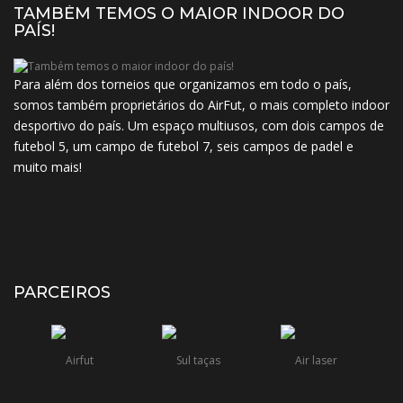
TAMBÉM TEMOS O MAIOR INDOOR DO
PAÍS!
Para além dos torneios que organizamos em todo o país,
somos também proprietários do AirFut, o mais completo indoor
desportivo do país. Um espaço multiusos, com dois campos de
futebol 5, um campo de futebol 7, seis campos de padel e
muito mais!
PARCEIROS