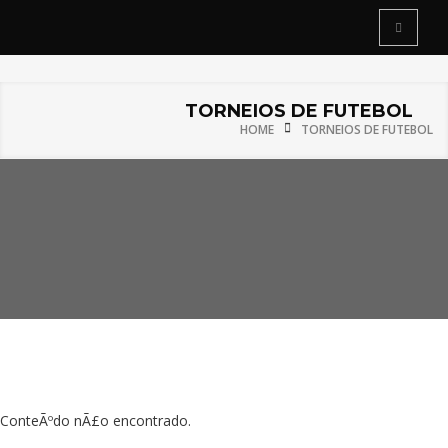
TORNEIOS DE FUTEBOL
HOME
TORNEIOS DE FUTEBOL
ConteÃºdo nÃ£o encontrado.