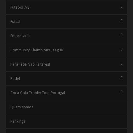
Futebol 7/8
Futsal
Empresarial
Community Champions League
Para Ti Se Não Faltares!
Padel
Coca-Cola Trophy Tour Portugal
Quem somos
Rankings