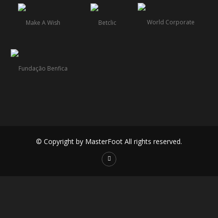
© Copyright by MasterFoot All rights reserved.