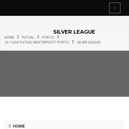
SILVER LEAGUE
HOME
FUTSAL
PORTO
24.ª LIGA FUTSAL MASTERFOOT PORTO
SILVER LEAGUE
HOME