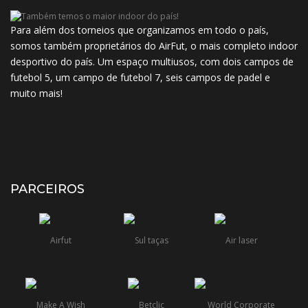
Para além dos torneios que organizamos em todo o país,
somos também proprietários do AirFut, o mais completo indoor
desportivo do país. Um espaço multiusos, com dois campos de
futebol 5, um campo de futebol 7, seis campos de padel e
muito mais!
PARCEIROS