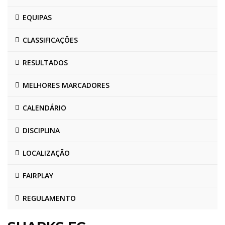
EQUIPAS
CLASSIFICAÇÕES
RESULTADOS
MELHORES MARCADORES
CALENDÁRIO
DISCIPLINA
LOCALIZAÇÃO
FAIRPLAY
REGULAMENTO