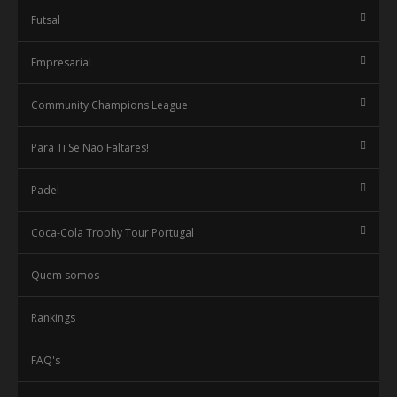
Futsal
Empresarial
Community Champions League
Para Ti Se Não Faltares!
Padel
Coca-Cola Trophy Tour Portugal
Quem somos
Rankings
FAQ's