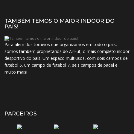
TAMBÉM TEMOS O MAIOR INDOOR DO
PAÍS!
Para além dos torneios que organizamos em todo o país,
somos também proprietários do AirFut, o mais completo indoor
desportivo do país. Um espaço multiusos, com dois campos de
futebol 5, um campo de futebol 7, seis campos de padel e
muito mais!
PARCEIROS