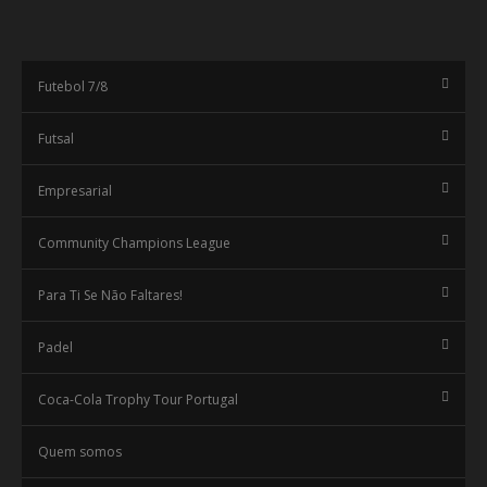
Futebol 7/8
Futsal
Empresarial
Community Champions League
Para Ti Se Não Faltares!
Padel
Coca-Cola Trophy Tour Portugal
Quem somos