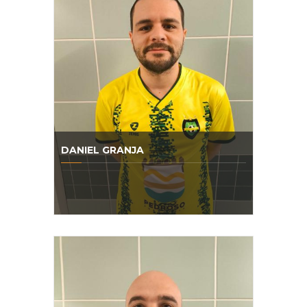
DANIEL GRANJA