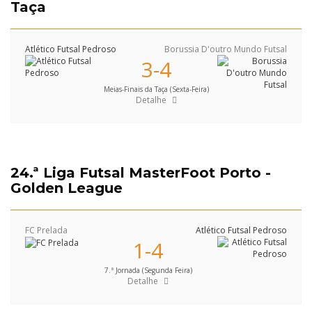
Taça
Atlético Futsal Pedroso
Borussia D'outro Mundo Futsal
3-4
Meias-Finais da Taça (Sexta-Feira)
Detalhe
24.ª Liga Futsal MasterFoot Porto -
Golden League
FC Prelada
Atlético Futsal Pedroso
1-4
7.ª Jornada (Segunda Feira)
Detalhe