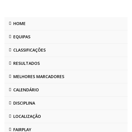
HOME
EQUIPAS
CLASSIFICAÇÕES
RESULTADOS
MELHORES MARCADORES
CALENDÁRIO
DISCIPLINA
LOCALIZAÇÃO
FAIRPLAY