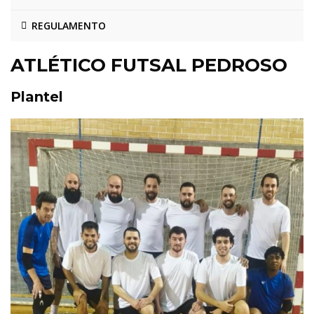
REGULAMENTO
ATLÉTICO FUTSAL PEDROSO
Plantel