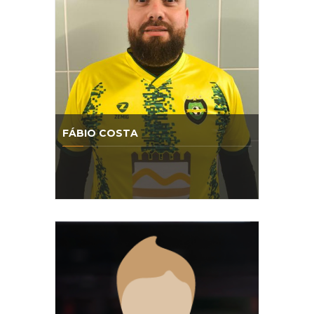
FÁBIO COSTA