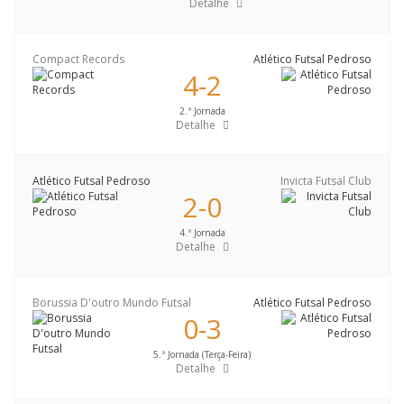
Detalhe
Compact Records
Atlético Futsal Pedroso
4-2
2.ª Jornada
Detalhe
Atlético Futsal Pedroso
Invicta Futsal Club
2-0
4.ª Jornada
Detalhe
Borussia D'outro Mundo Futsal
Atlético Futsal Pedroso
0-3
5.ª Jornada (Terça-Feira)
Detalhe