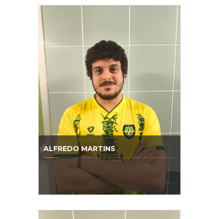
ALFREDO MARTINS