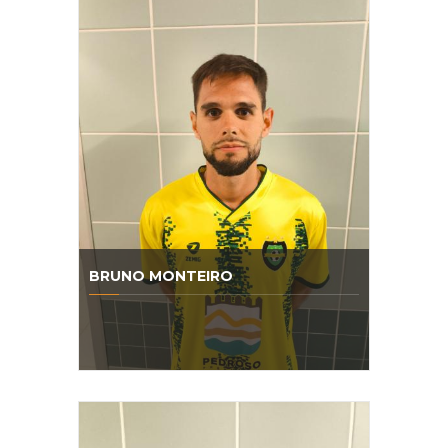
BRUNO MONTEIRO