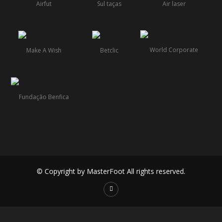
© Copyright by MasterFoot All rights reserved.