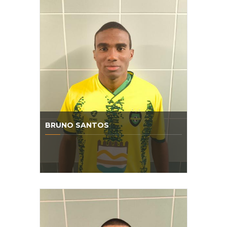
BRUNO SANTOS