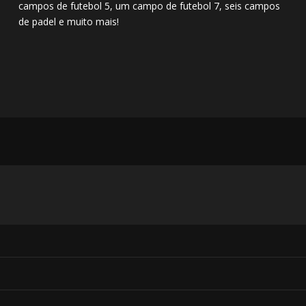
campos de futebol 5, um campo de futebol 7, seis campos
de padel e muito mais!