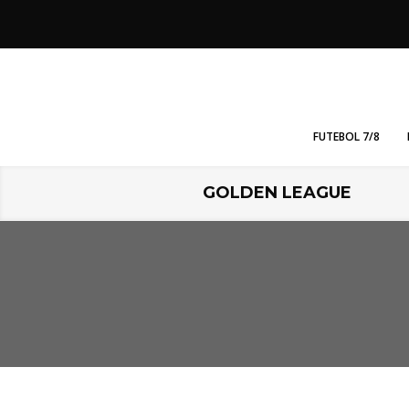
FUTEBOL 7/8
GOLDEN LEAGUE