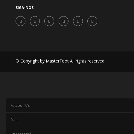
SIGA-NOS
© Copyright by MasterFoot All rights reserved.
Futebol 7/8
Futsal