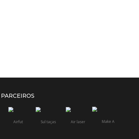
PARCEIROS