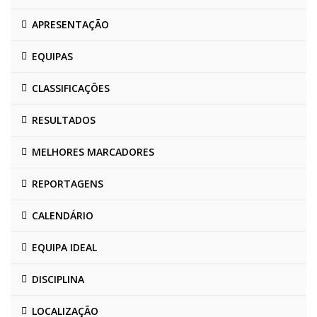
APRESENTAÇÃO
EQUIPAS
CLASSIFICAÇÕES
RESULTADOS
MELHORES MARCADORES
REPORTAGENS
CALENDÁRIO
EQUIPA IDEAL
DISCIPLINA
LOCALIZAÇÃO