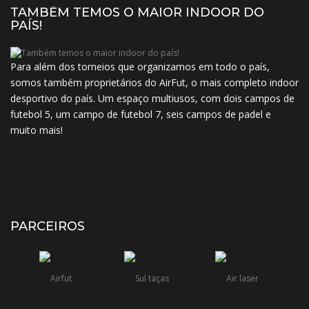
TAMBÉM TEMOS O MAIOR INDOOR DO
PAÍS!
Para além dos torneios que organizamos em todo o país,
somos também proprietários do AirFut, o mais completo indoor
desportivo do país. Um espaço multiusos, com dois campos de
futebol 5, um campo de futebol 7, seis campos de padel e
muito mais!
PARCEIROS