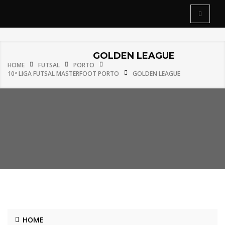
GOLDEN LEAGUE
HOME
FUTSAL
PORTO
10ª LIGA FUTSAL MASTERFOOT PORTO
GOLDEN LEAGUE
HOME