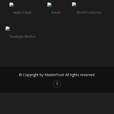
© Copyright by MasterFoot All rights reserved.