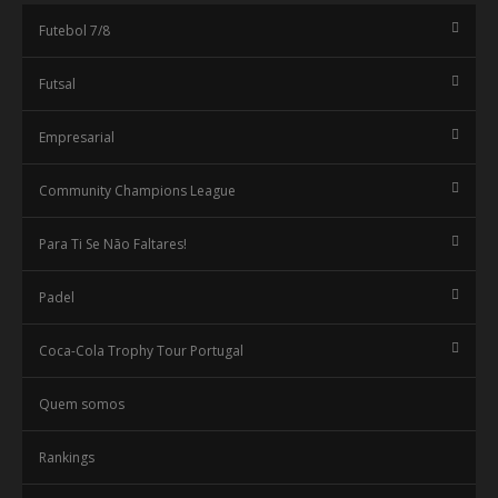
Futebol 7/8
Futsal
Empresarial
Community Champions League
Para Ti Se Não Faltares!
Padel
Coca-Cola Trophy Tour Portugal
Quem somos
Rankings