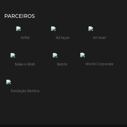
PARCEIROS