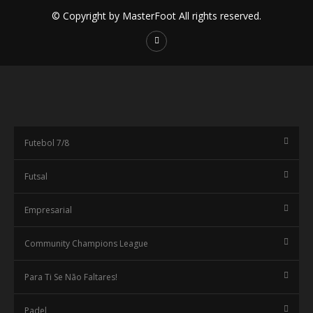
© Copyright by MasterFoot All rights reserved.
Futebol 7/8
Futsal
Empresarial
Community Champions League
Para Ti Se Não Faltares!
Padel