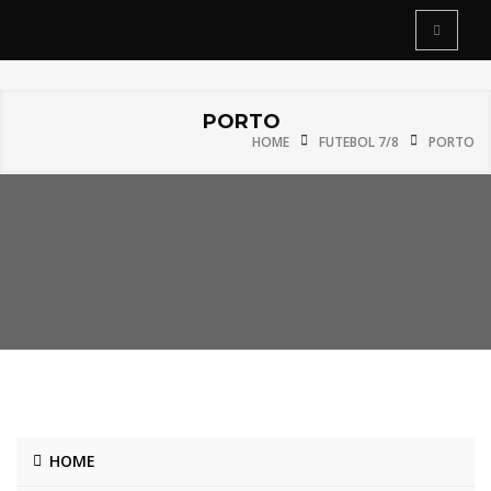
PORTO
HOME
FUTEBOL 7/8
PORTO
HOME