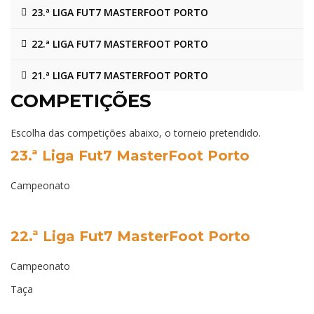
23.ª LIGA FUT7 MASTERFOOT PORTO
22.ª LIGA FUT7 MASTERFOOT PORTO
21.ª LIGA FUT7 MASTERFOOT PORTO
COMPETIÇÕES
Escolha das competições abaixo, o torneio pretendido.
23.ª Liga Fut7 MasterFoot Porto
Campeonato
22.ª Liga Fut7 MasterFoot Porto
Campeonato
Taça