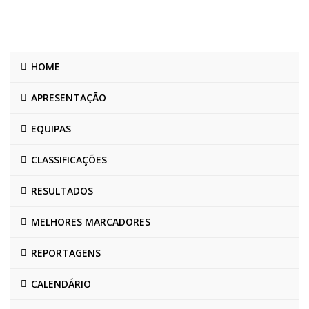
HOME
APRESENTAÇÃO
EQUIPAS
CLASSIFICAÇÕES
RESULTADOS
MELHORES MARCADORES
REPORTAGENS
CALENDÁRIO