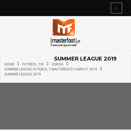
SUMMER LEAGUE 2019
HOME
FUTEBOL 7/8
LISBOA
SUMMER LEAGUE FUTEBOL 7 MASTERFOOT/AIRFUT 2019
SUMMER LEAGUE 2019