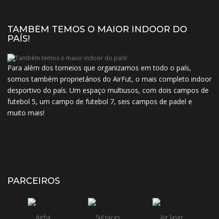
TAMBÉM TEMOS O MAIOR INDOOR DO
PAÍS!
Para além dos torneios que organizamos em todo o país,
somos também proprietários do AirFut, o mais completo indoor
desportivo do país. Um espaço multiusos, com dois campos de
futebol 5, um campo de futebol 7, seis campos de padel e
muito mais!
PARCEIROS