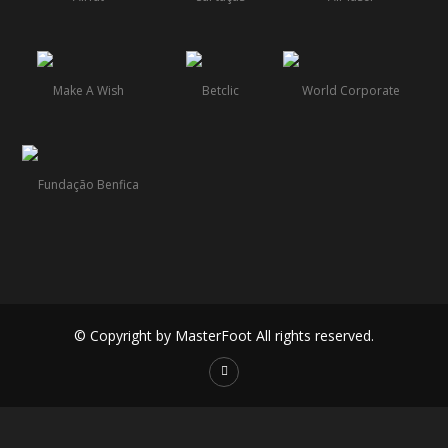
© Copyright by MasterFoot All rights reserved.