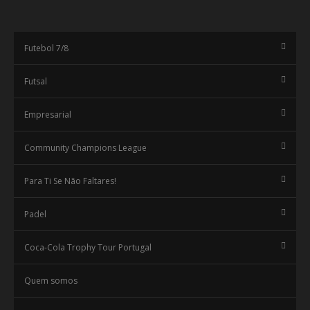
Futebol 7/8
Futsal
Empresarial
Community Champions League
Para Ti Se Não Faltares!
Padel
Coca-Cola Trophy Tour Portugal
Quem somos