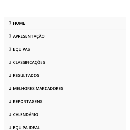
HOME
APRESENTAÇÃO
EQUIPAS
CLASSIFICAÇÕES
RESULTADOS
MELHORES MARCADORES
REPORTAGENS
CALENDÁRIO
EQUIPA IDEAL