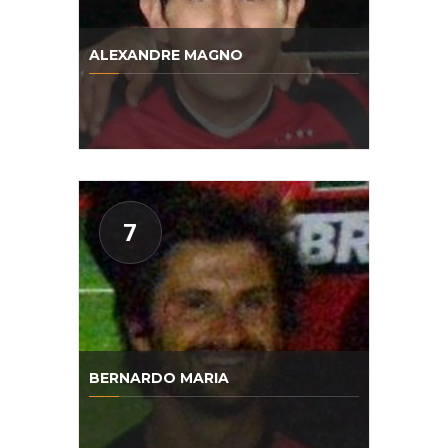
ALEXANDRE MAGNO
7
BERNARDO MARIA
BRUNO NOGUEIRA