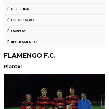
DISCIPLINA
LOCALIZAÇÃO
FAIRPLAY
REGULAMENTO
FLAMENGO F.C.
Plantel