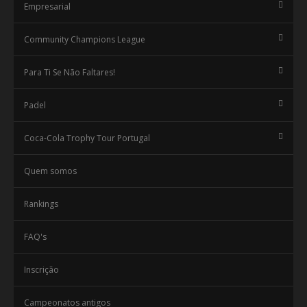
Empresarial
Community Champions League
Para Ti Se Não Faltares!
Padel
Coca-Cola Trophy Tour Portugal
Quem somos
Rankings
FAQ's
Inscrição
Campeonatos antigos