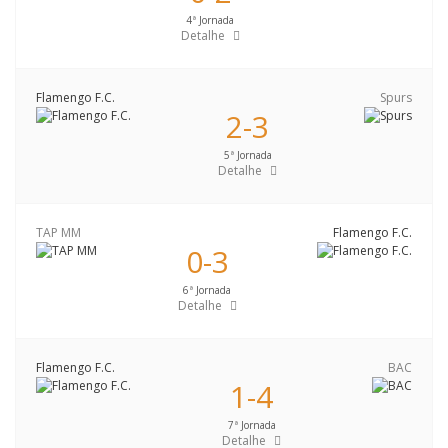
4ª Jornada
Detalhe
Flamengo F.C.
Spurs
2-3
5ª Jornada
Detalhe
TAP MM
Flamengo F.C.
0-3
6ª Jornada
Detalhe
Flamengo F.C.
BAC
1-4
7ª Jornada
Detalhe