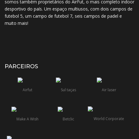
somos também proprietários do AirFut, o mais completo indoor
desportivo do país. Um espaço multiusos, com dois campos de
futebol 5, um campo de futebol 7, seis campos de padel e
muito mais!
PARCEIROS