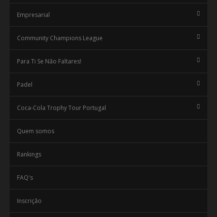
Empresarial
Community Champions League
Para Ti Se Não Faltares!
Padel
Coca-Cola Trophy Tour Portugal
Quem somos
Rankings
FAQ's
Inscrição