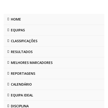
HOME
EQUIPAS
CLASSIFICAÇÕES
RESULTADOS
MELHORES MARCADORES
REPORTAGENS
CALENDÁRIO
EQUIPA IDEAL
DISCIPLINA