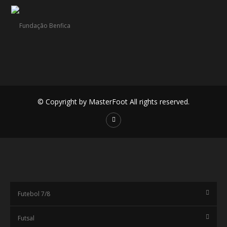
© Copyright by MasterFoot All rights reserved.
Futebol 7/8
Futsal