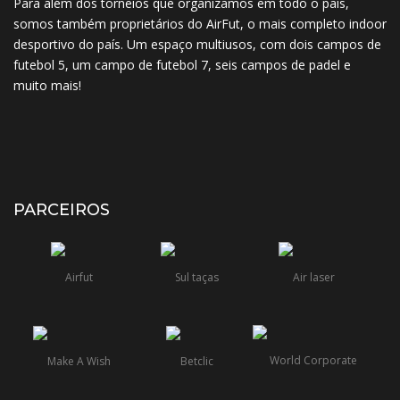
Para além dos torneios que organizamos em todo o país,
somos também proprietários do AirFut, o mais completo indoor
desportivo do país. Um espaço multiusos, com dois campos de
futebol 5, um campo de futebol 7, seis campos de padel e
muito mais!
PARCEIROS