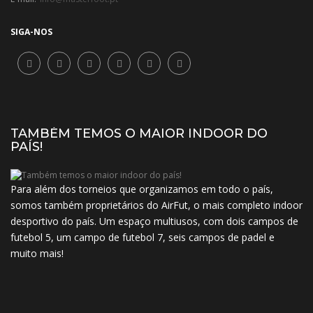
SIGA-NOS
TAMBÉM TEMOS O MAIOR INDOOR DO
PAÍS!
Para além dos torneios que organizamos em todo o país,
somos também proprietários do AirFut, o mais completo indoor
desportivo do país. Um espaço multiusos, com dois campos de
futebol 5, um campo de futebol 7, seis campos de padel e
muito mais!