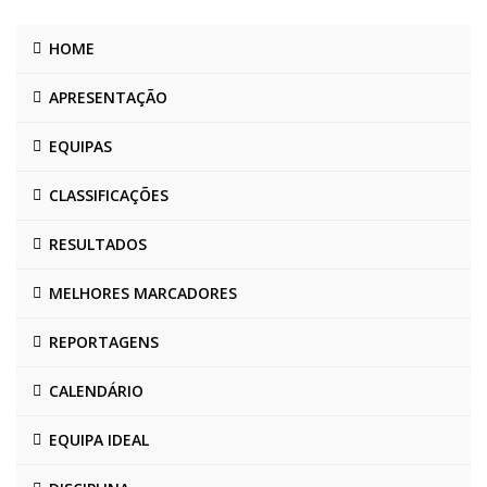
HOME
APRESENTAÇÃO
EQUIPAS
CLASSIFICAÇÕES
RESULTADOS
MELHORES MARCADORES
REPORTAGENS
CALENDÁRIO
EQUIPA IDEAL