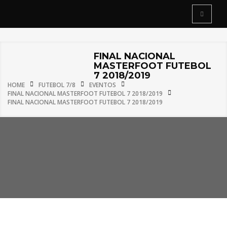
FINAL NACIONAL
MASTERFOOT FUTEBOL
7 2018/2019
HOME
FUTEBOL 7/8
EVENTOS
FINAL NACIONAL MASTERFOOT FUTEBOL 7 2018/2019
FINAL NACIONAL MASTERFOOT FUTEBOL 7 2018/2019