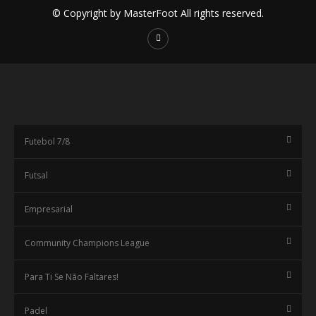
© Copyright by MasterFoot All rights reserved.
Futebol 7/8
Futsal
Empresarial
Community Champions League
Para Ti Se Não Faltares!
Padel