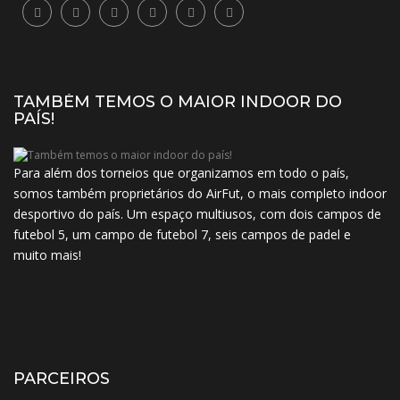
TAMBÉM TEMOS O MAIOR INDOOR DO
PAÍS!
Para além dos torneios que organizamos em todo o país,
somos também proprietários do AirFut, o mais completo indoor
desportivo do país. Um espaço multiusos, com dois campos de
futebol 5, um campo de futebol 7, seis campos de padel e
muito mais!
PARCEIROS