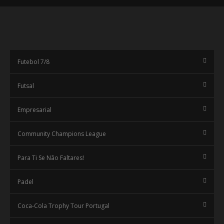
Futebol 7/8
Futsal
Empresarial
Community Champions League
Para Ti Se Não Faltares!
Padel
Coca-Cola Trophy Tour Portugal