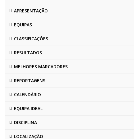
APRESENTAÇÃO
EQUIPAS
CLASSIFICAÇÕES
RESULTADOS
MELHORES MARCADORES
REPORTAGENS
CALENDÁRIO
EQUIPA IDEAL
DISCIPLINA
LOCALIZAÇÃO