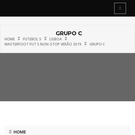
GRUPO C
HOME
FUTEBOL 5
LISBOA
MASTERFOOT FUT 5 NON-STOP VERÃO 2019
GRUPO C
HOME