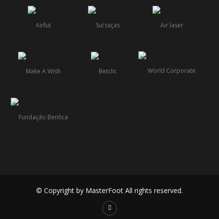
© Copyright by MasterFoot All rights reserved.