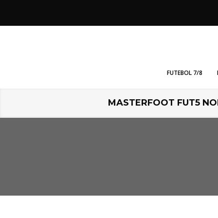
FUTEBOL 7/8
MASTERFOOT FUT5 NON