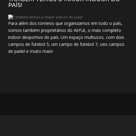
PAÍS!
Para além dos torneios que organizamos em todo o país,
somos também proprietários do AirFut, o mais completo
indoor desportivo do país. Um espaço multiusos, com dois
campos de futebol 5, um campo de futebol 7, seis campos
de padel e muito mais!