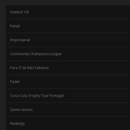
Futebol 7/8
Futsal
Empresarial
Community Champions League
Para Ti Se Não Faltares!
Padel
Coca-Cola Trophy Tour Portugal
Quem somos
Rankings