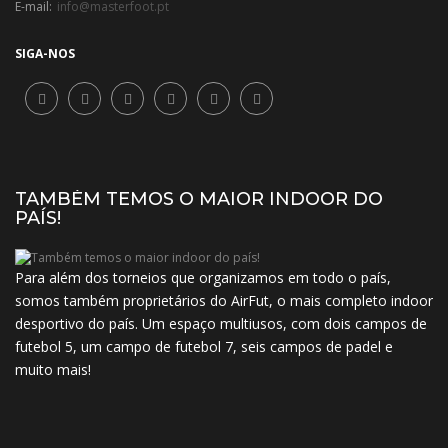
E-mail:
info@masterfoot.pt
SIGA-NOS
TAMBÉM TEMOS O MAIOR INDOOR DO
PAÍS!
Para além dos torneios que organizamos em todo o país,
somos também proprietários do AirFut, o mais completo indoor
desportivo do país. Um espaço multiusos, com dois campos de
futebol 5, um campo de futebol 7, seis campos de padel e
muito mais!