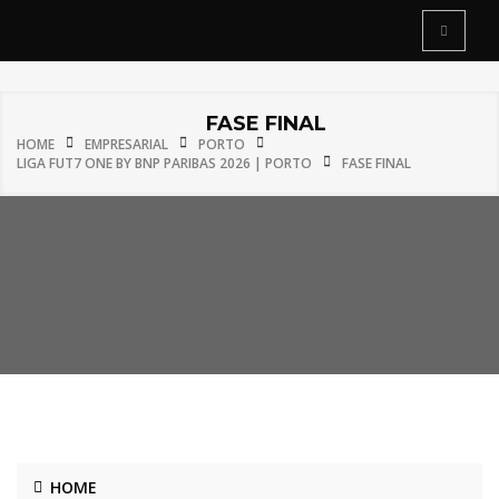
FASE FINAL
HOME
EMPRESARIAL
PORTO
LIGA FUT7 ONE BY BNP PARIBAS 2026 | PORTO
FASE FINAL
HOME