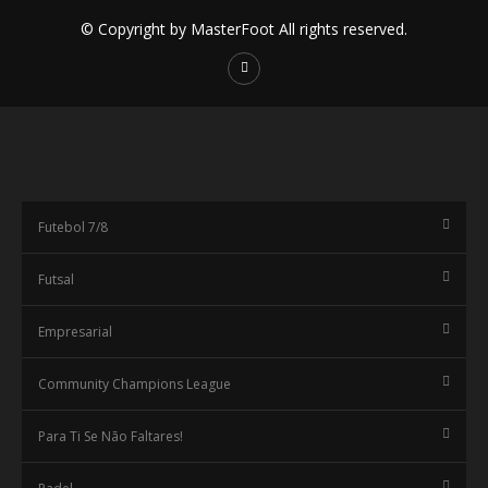
© Copyright by MasterFoot All rights reserved.
Futebol 7/8
Futsal
Empresarial
Community Champions League
Para Ti Se Não Faltares!