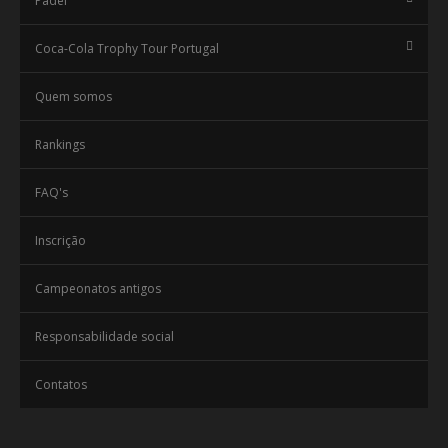
Padel
Coca-Cola Trophy Tour Portugal
Quem somos
Rankings
FAQ's
Inscrição
Campeonatos antigos
Responsabilidade social
Contatos