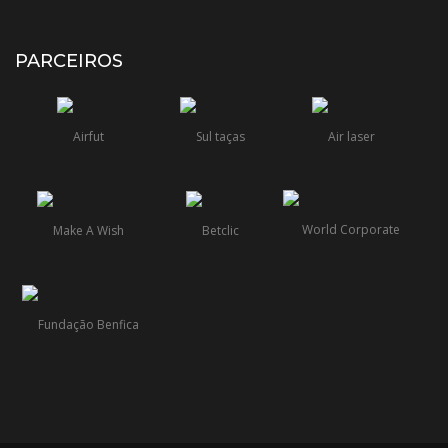
PARCEIROS