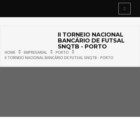
II TORNEIO NACIONAL
BANCÁRIO DE FUTSAL
SNQTB - PORTO
HOME
EMPRESARIAL
PORTO
II TORNEIO NACIONAL BANCÁRIO DE FUTSAL SNQTB - PORTO