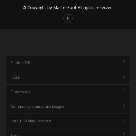
© Copyright by MasterFoot All rights reserved.
Futebol 7/8
Futsal
Empresarial
Community Champions League
Para Ti Se Não Faltares!
Padel