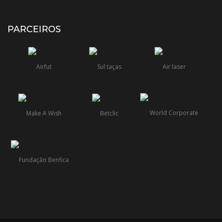
PARCEIROS