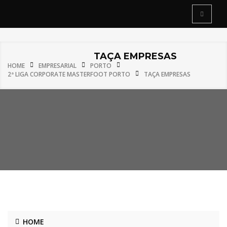
TAÇA EMPRESAS
HOME
EMPRESARIAL
PORTO
2ª LIGA CORPORATE MASTERFOOT PORTO
TAÇA EMPRESAS
HOME