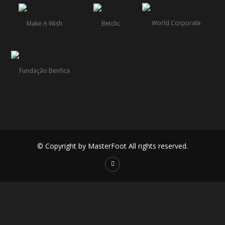
© Copyright by MasterFoot All rights reserved.