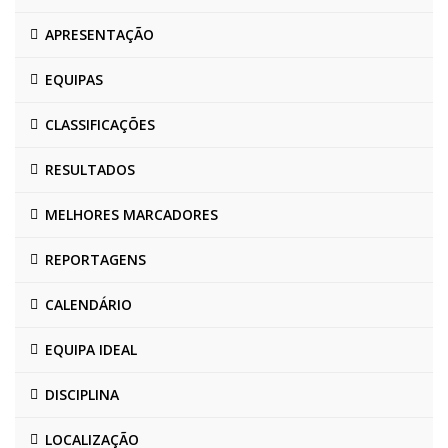
APRESENTAÇÃO
EQUIPAS
CLASSIFICAÇÕES
RESULTADOS
MELHORES MARCADORES
REPORTAGENS
CALENDÁRIO
EQUIPA IDEAL
DISCIPLINA
LOCALIZAÇÃO