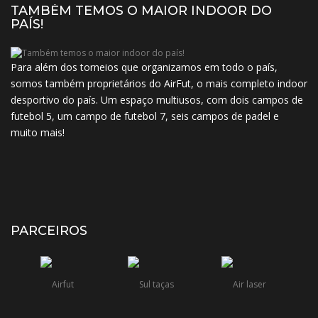
TAMBÉM TEMOS O MAIOR INDOOR DO
PAÍS!
Para além dos torneios que organizamos em todo o país,
somos também proprietários do AirFut, o mais completo indoor
desportivo do país. Um espaço multiusos, com dois campos de
futebol 5, um campo de futebol 7, seis campos de padel e
muito mais!
PARCEIROS