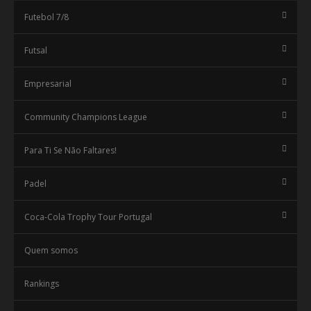
Futebol 7/8
Futsal
Empresarial
Community Champions League
Para Ti Se Não Faltares!
Padel
Coca-Cola Trophy Tour Portugal
Quem somos
Rankings