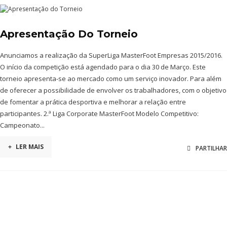
Apresentação Do Torneio
Anunciamos a realização da SuperLiga MasterFoot Empresas 2015/2016.
O início da competição está agendado para o dia 30 de Março. Este
torneio apresenta-se ao mercado como um serviço inovador. Para além
de oferecer a possibilidade de envolver os trabalhadores, com o objetivo
de fomentar a prática desportiva e melhorar a relação entre
participantes. 2.ª Liga Corporate MasterFoot Modelo Competitivo:
Campeonato...
+
LER MAIS
PARTILHAR