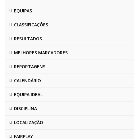
EQUIPAS
CLASSIFICAÇÕES
RESULTADOS
MELHORES MARCADORES
REPORTAGENS
CALENDÁRIO
EQUIPA IDEAL
DISCIPLINA
LOCALIZAÇÃO
FAIRPLAY