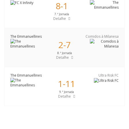
8-1
7.ª Jornada
Detalhe
The Emmanuellines
Comidos à Milanesa
2-7
8.ª Jornada
Detalhe
The Emmanuellines
Ultra Risk FC
1-11
9.ª Jornada
Detalhe