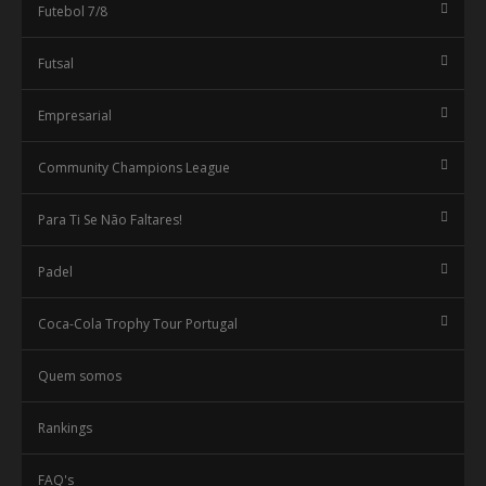
Futebol 7/8
Futsal
Empresarial
Community Champions League
Para Ti Se Não Faltares!
Padel
Coca-Cola Trophy Tour Portugal
Quem somos
Rankings
FAQ's