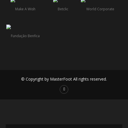
© Copyright by MasterFoot All rights reserved.