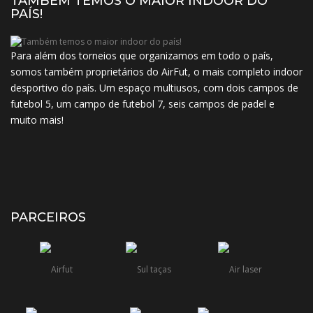
TAMBÉM TEMOS O MAIOR INDOOR DO
PAÍS!
Para além dos torneios que organizamos em todo o país,
somos também proprietários do AirFut, o mais completo indoor
desportivo do país. Um espaço multiusos, com dois campos de
futebol 5, um campo de futebol 7, seis campos de padel e
muito mais!
PARCEIROS