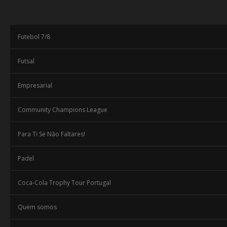
Futebol 7/8
Futsal
Empresarial
Community Champions League
Para Ti Se Não Faltares!
Padel
Coca-Cola Trophy Tour Portugal
Quem somos