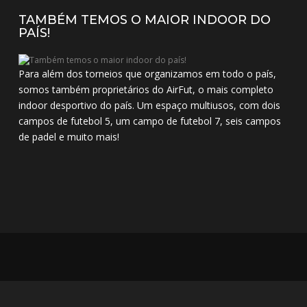
TAMBÉM TEMOS O MAIOR INDOOR DO
PAÍS!
Para além dos torneios que organizamos em todo o país,
somos também proprietários do AirFut, o mais completo
indoor desportivo do país. Um espaço multiusos, com dois
campos de futebol 5, um campo de futebol 7, seis campos
de padel e muito mais!