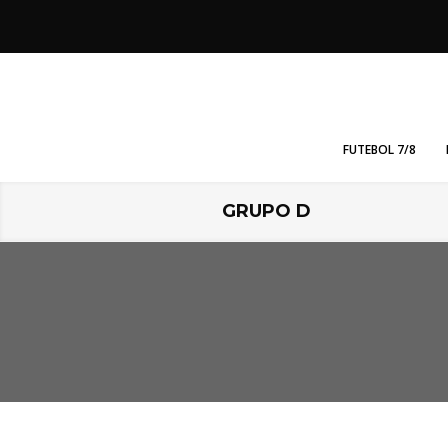
FUTEBOL 7/8
GRUPO D