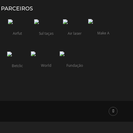
PARCEIROS