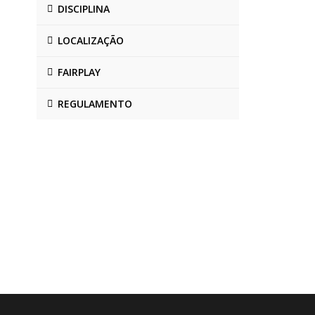
DISCIPLINA
LOCALIZAÇÃO
FAIRPLAY
REGULAMENTO