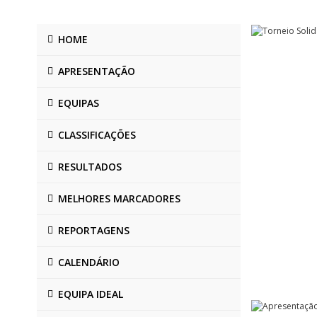
HOME
APRESENTAÇÃO
EQUIPAS
CLASSIFICAÇÕES
RESULTADOS
MELHORES MARCADORES
REPORTAGENS
CALENDÁRIO
EQUIPA IDEAL