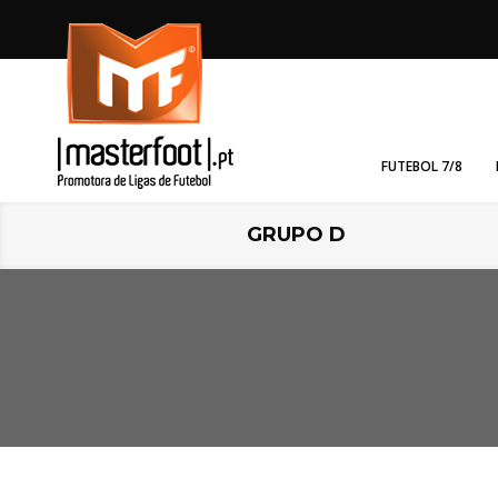
FUTEBOL 7/8
GRUPO D