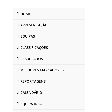
HOME
APRESENTAÇÃO
EQUIPAS
CLASSIFICAÇÕES
RESULTADOS
MELHORES MARCADORES
REPORTAGENS
CALENDÁRIO
EQUIPA IDEAL