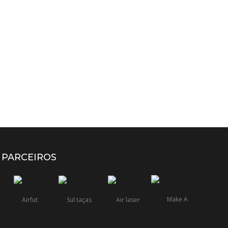
PARCEIROS