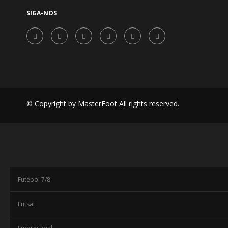
SIGA-NOS
© Copyright by MasterFoot All rights reserved.
Futebol 7/8
Futsal