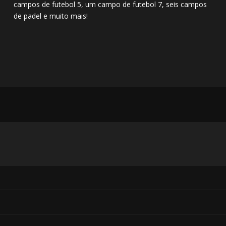
campos de futebol 5, um campo de futebol 7, seis campos
de padel e muito mais!