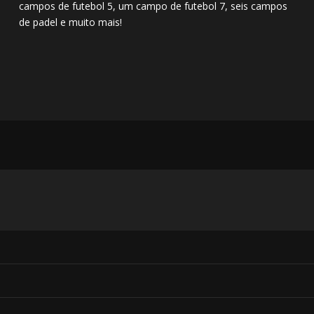
campos de futebol 5, um campo de futebol 7, seis campos
de padel e muito mais!