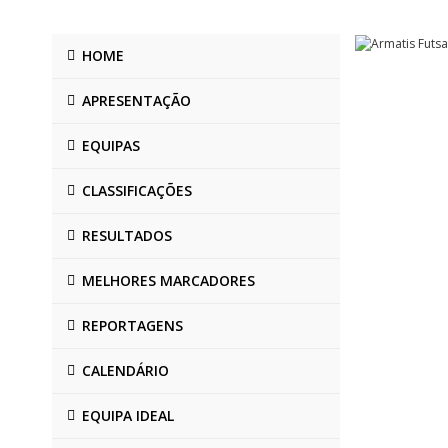
HOME
APRESENTAÇÃO
EQUIPAS
CLASSIFICAÇÕES
RESULTADOS
MELHORES MARCADORES
REPORTAGENS
CALENDÁRIO
EQUIPA IDEAL