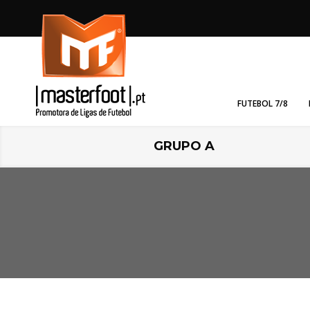
FUTEBOL 7/8
GRUPO A