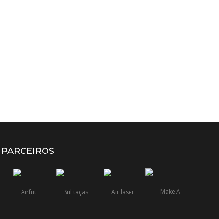
PARCEIROS