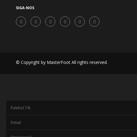
SIGA-NOS
© Copyright by MasterFoot All rights reserved.
Futebol 7/8
Futsal