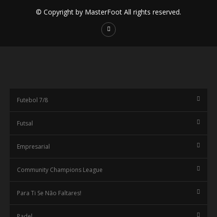
© Copyright by MasterFoot All rights reserved.
Futebol 7/8
Futsal
Empresarial
Community Champions League
Para Ti Se Não Faltares!
Padel