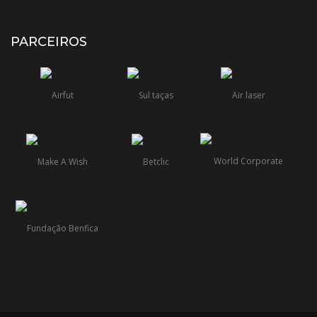
PARCEIROS