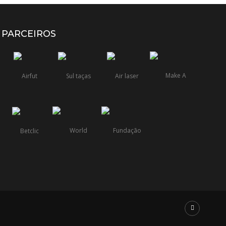
PARCEIROS