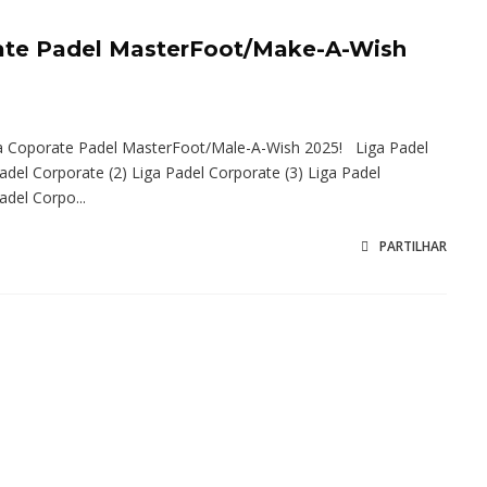
ate Padel MasterFoot/Make-A-Wish
ga Coporate Padel MasterFoot/Male-A-Wish 2025! Liga Padel
adel Corporate (2) Liga Padel Corporate (3) Liga Padel
adel Corpo...
PARTILHAR