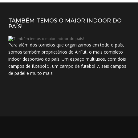
TAMBÉM TEMOS O MAIOR INDOOR DO
PAÍS!
Para além dos torneios que organizamos em todo o país,
somos também proprietários do AirFut, o mais completo
indoor desportivo do país. Um espaço multiusos, com dois
campos de futebol 5, um campo de futebol 7, seis campos
de padel e muito mais!