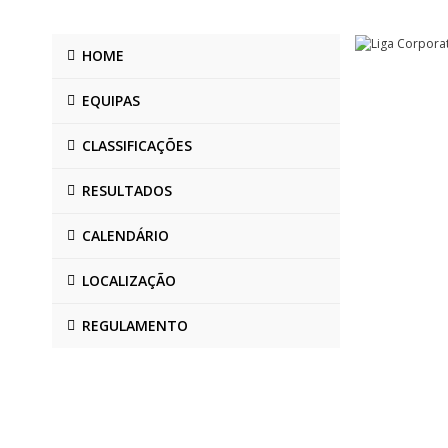
HOME
EQUIPAS
CLASSIFICAÇÕES
RESULTADOS
CALENDÁRIO
LOCALIZAÇÃO
REGULAMENTO