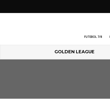
FUTEBOL 7/8
GOLDEN LEAGUE