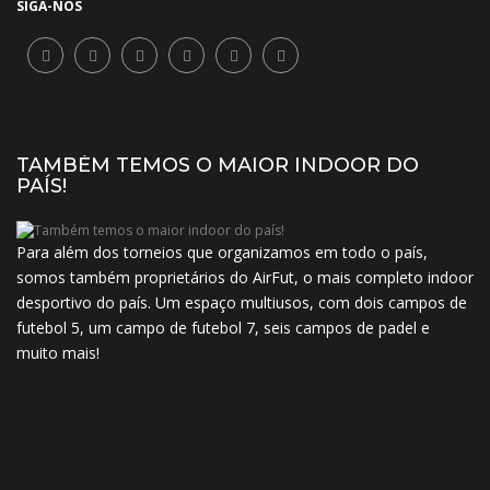
SIGA-NOS
TAMBÉM TEMOS O MAIOR INDOOR DO
PAÍS!
Para além dos torneios que organizamos em todo o país,
somos também proprietários do AirFut, o mais completo indoor
desportivo do país. Um espaço multiusos, com dois campos de
futebol 5, um campo de futebol 7, seis campos de padel e
muito mais!