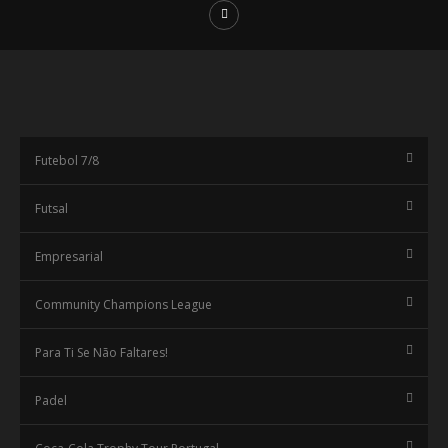
Futebol 7/8
Futsal
Empresarial
Community Champions League
Para Ti Se Não Faltares!
Padel