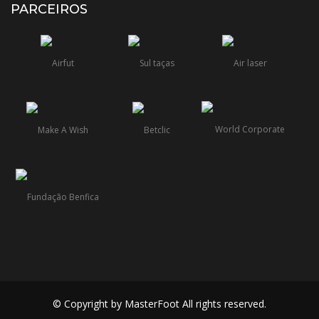
PARCEIROS
© Copyright by MasterFoot All rights reserved.