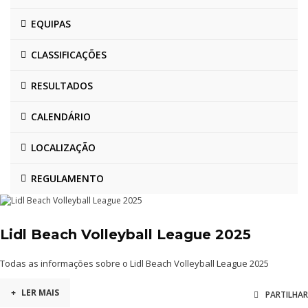
EQUIPAS
CLASSIFICAÇÕES
RESULTADOS
CALENDÁRIO
LOCALIZAÇÃO
REGULAMENTO
Lidl Beach Volleyball League 2025
Todas as informações sobre o Lidl Beach Volleyball League 2025
+
LER MAIS
PARTILHAR