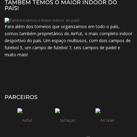
TAMBÉM TEMOS O MAIOR INDOOR DO
PAÍS!
Para além dos torneios que organizamos em todo o país,
somos também proprietários do AirFut, o mais completo indoor
desportivo do país. Um espaço multiusos, com dois campos de
futebol 5, um campo de futebol 7, seis campos de padel e
muito mais!
PARCEIROS