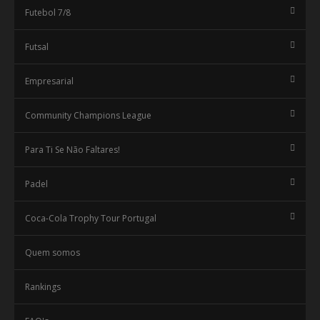
Futebol 7/8
Futsal
Empresarial
Community Champions League
Para Ti Se Não Faltares!
Padel
Coca-Cola Trophy Tour Portugal
Quem somos
Rankings