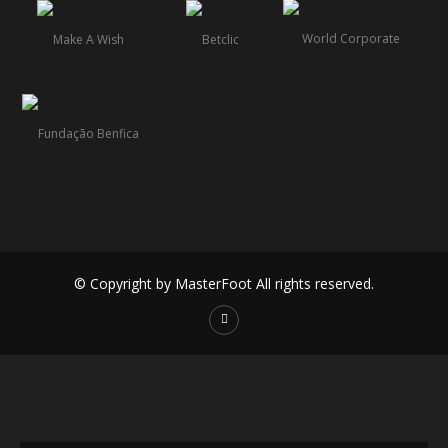
© Copyright by MasterFoot All rights reserved.