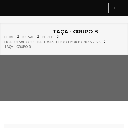
TAÇA - GRUPO B
HOME
FUTSAL
PORTO
LIGA FUTSAL CORPORATE MASTERFOOT PORTO 2022/2023
TAÇA - GRUPO B