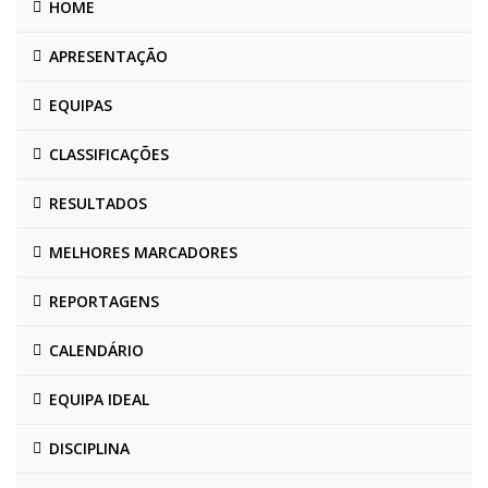
HOME
APRESENTAÇÃO
EQUIPAS
CLASSIFICAÇÕES
RESULTADOS
MELHORES MARCADORES
REPORTAGENS
CALENDÁRIO
EQUIPA IDEAL
DISCIPLINA