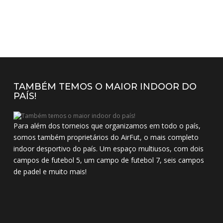
TAMBÉM TEMOS O MAIOR INDOOR DO
PAÍS!
Para além dos torneios que organizamos em todo o país,
somos também proprietários do AirFut, o mais completo
indoor desportivo do país. Um espaço multiusos, com dois
campos de futebol 5, um campo de futebol 7, seis campos
de padel e muito mais!