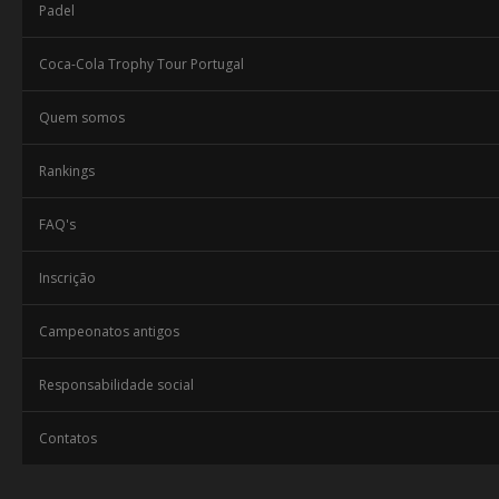
Padel
Coca-Cola Trophy Tour Portugal
Quem somos
Rankings
FAQ's
Inscrição
Campeonatos antigos
Responsabilidade social
Contatos