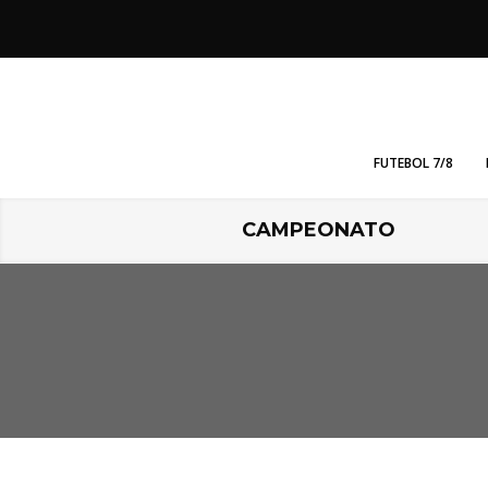
FUTEBOL 7/8
CAMPEONATO