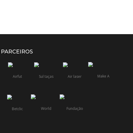
PARCEIROS