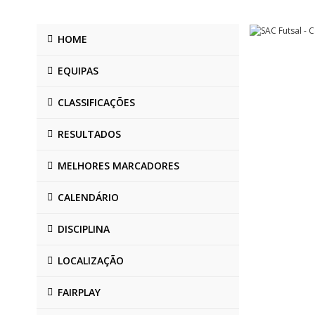
HOME
EQUIPAS
CLASSIFICAÇÕES
RESULTADOS
MELHORES MARCADORES
CALENDÁRIO
DISCIPLINA
LOCALIZAÇÃO
FAIRPLAY