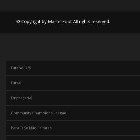
© Copyright by MasterFoot All rights reserved.
Futebol 7/8
Futsal
Empresarial
Community Champions League
Para Ti Se Não Faltares!