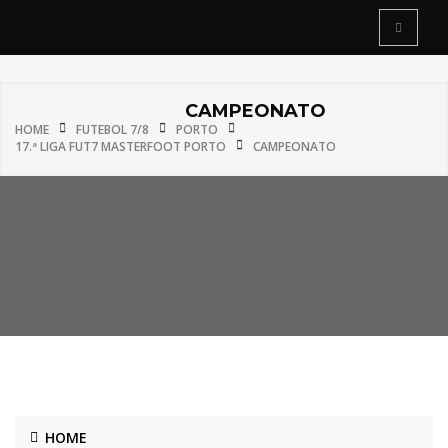
CAMPEONATO
HOME
FUTEBOL 7/8
PORTO
17.ª LIGA FUT7 MASTERFOOT PORTO
CAMPEONATO
HOME