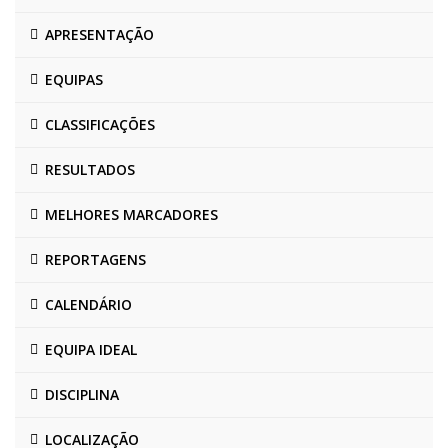
APRESENTAÇÃO
EQUIPAS
CLASSIFICAÇÕES
RESULTADOS
MELHORES MARCADORES
REPORTAGENS
CALENDÁRIO
EQUIPA IDEAL
DISCIPLINA
LOCALIZAÇÃO