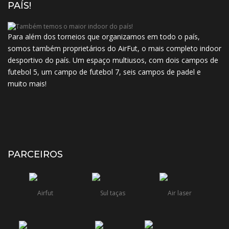
PAÍS!
Para além dos torneios que organizamos em todo o país,
somos também proprietários do AirFut, o mais completo indoor
desportivo do país. Um espaço multiusos, com dois campos de
futebol 5, um campo de futebol 7, seis campos de padel e
muito mais!
PARCEIROS