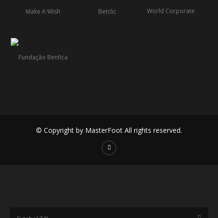
© Copyright by MasterFoot All rights reserved.