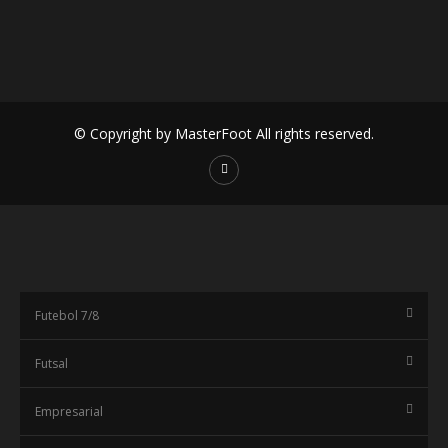
© Copyright by MasterFoot All rights reserved.
Futebol 7/8
Futsal
Empresarial