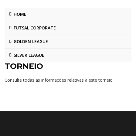
HOME
FUTSAL CORPORATE
GOLDEN LEAGUE
SILVER LEAGUE
TORNEIO
Consulte todas as informações relativas a este torneio.