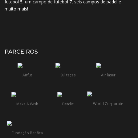
futebol 5, um campo de futebol 7, seis campos de padel e
muito mais!
PARCEIROS