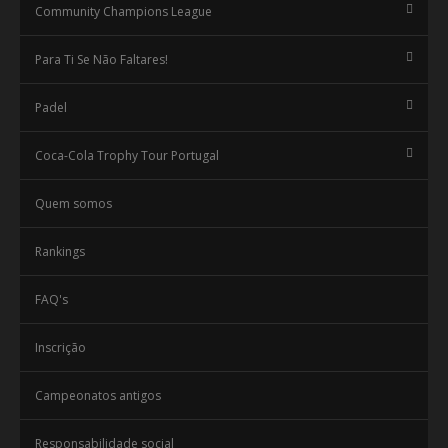
Community Champions League
Para Ti Se Não Faltares!
Padel
Coca-Cola Trophy Tour Portugal
Quem somos
Rankings
FAQ's
Inscrição
Campeonatos antigos
Responsabilidade social