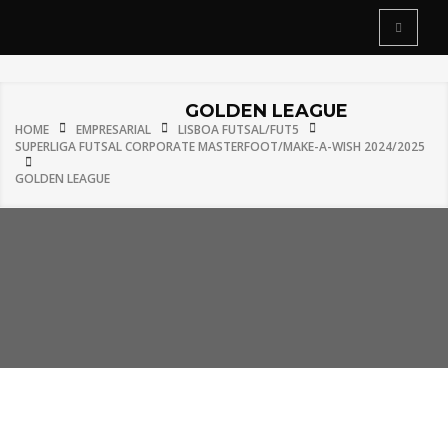
GOLDEN LEAGUE
HOME
EMPRESARIAL
LISBOA FUTSAL/FUT5
SUPERLIGA FUTSAL CORPORATE MASTERFOOT/MAKE-A-WISH 2024/2025
GOLDEN LEAGUE