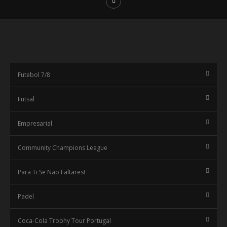
Futebol 7/8
Futsal
Empresarial
Community Champions League
Para Ti Se Não Faltares!
Padel
Coca-Cola Trophy Tour Portugal