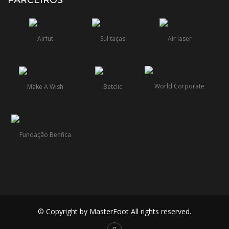
PARCEIROS
© Copyright by MasterFoot All rights reserved.