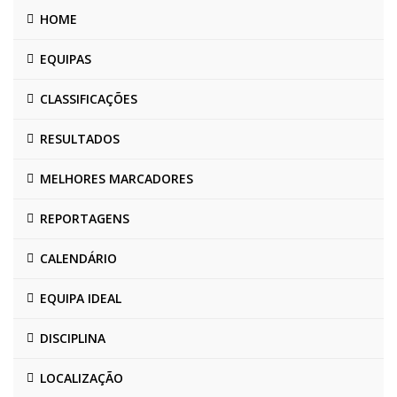
HOME
EQUIPAS
CLASSIFICAÇÕES
RESULTADOS
MELHORES MARCADORES
REPORTAGENS
CALENDÁRIO
EQUIPA IDEAL
DISCIPLINA
LOCALIZAÇÃO