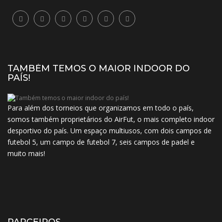
TAMBÉM TEMOS O MAIOR INDOOR DO
PAÍS!
Para além dos torneios que organizamos em todo o país,
somos também proprietários do AirFut, o mais completo indoor
desportivo do país. Um espaço multiusos, com dois campos de
futebol 5, um campo de futebol 7, seis campos de padel e
muito mais!