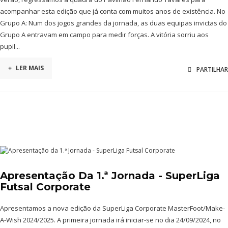
acompanhar esta edição que já conta com muitos anos de existência. No
Grupo A: Num dos jogos grandes da jornada, as duas equipas invictas do
Grupo A entravam em campo para medir forças. A vitória sorriu aos
pupil...
+
LER MAIS
PARTILHAR
Apresentação Da 1.ª Jornada - SuperLiga
Futsal Corporate
Apresentamos a nova edição da SuperLiga Corporate MasterFoot/Make-
A-Wish 2024/2025. A primeira jornada irá iniciar-se no dia 24/09/2024, no